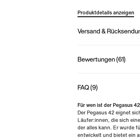
Produktdetails anzeigen
Versand & Rücksendu
Bewertungen (61)
FAQ (9)
Für wen ist der Pegasus 4
Der Pegasus 42 eignet sic
Läufer:innen, die sich ei
der alles kann. Er wurde f
entwickelt und bietet ein