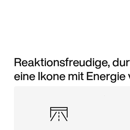
Reaktionsfreudige, d
eine Ikone mit Energie 