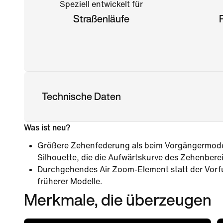
Speziell entwickelt für
Straßenläufe
Technische Daten
Was ist neu?
Größere Zehenfederung als beim Vorgängermodell
Silhouette, die die Aufwärtskurve des Zehenbere
Durchgehendes Air Zoom-Element statt der Vorf
früherer Modelle.
Merkmale, die überzeugen