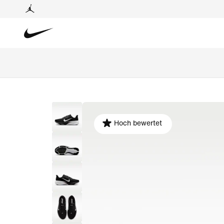
Hoch bewertet