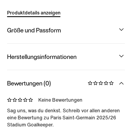
Produktdetails anzeigen
Größe und Passform
Herstellungsinformationen
Bewertungen (0)
Keine Bewertungen
Sag uns, was du denkst. Schreib vor allen anderen
eine Bewertung zu Paris Saint-Germain 2025/26
Stadium Goalkeeper.