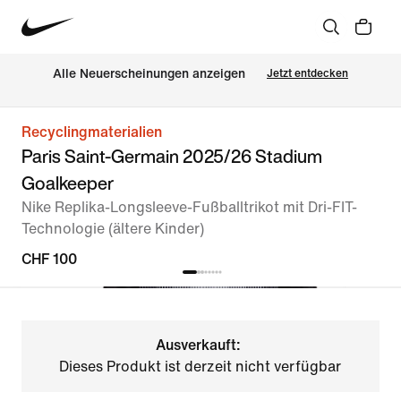
Alle Neuerscheinungen anzeigen
Jetzt entdecken
Recyclingmaterialien
Paris Saint-Germain 2025/26 Stadium
Goalkeeper
Nike Replika-Longsleeve-Fußballtrikot mit Dri-FIT-
Technologie (ältere Kinder)
CHF 100
Ausverkauft:
Dieses Produkt ist derzeit nicht verfügbar