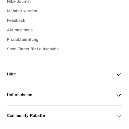
Nike Journal
Member werden
Feedback
Aktionscodes
Produktberatung
Shoe Finder für Laufschuhe
Hilfe
Unternehmen
Community-Rabatte