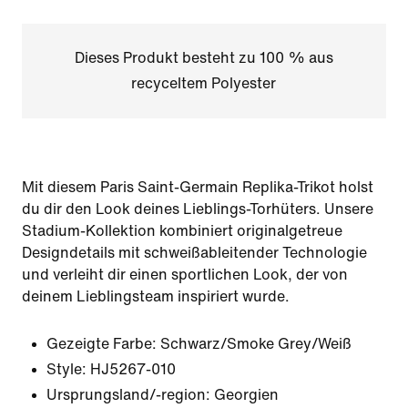
Dieses Produkt besteht zu 100 % aus
recyceltem Polyester
Mit diesem Paris Saint-Germain Replika-Trikot holst
du dir den Look deines Lieblings-Torhüters. Unsere
Stadium-Kollektion kombiniert originalgetreue
Designdetails mit schweißableitender Technologie
und verleiht dir einen sportlichen Look, der von
deinem Lieblingsteam inspiriert wurde.
Gezeigte Farbe:
Schwarz/Smoke Grey/Weiß
Style:
HJ5267-010
Ursprungsland/-region: Georgien