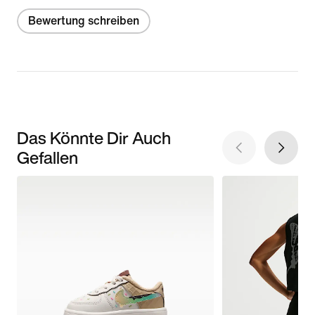
Bewertung schreiben
Das Könnte Dir Auch
Gefallen