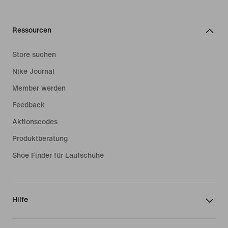
Ressourcen
Store suchen
Nike Journal
Member werden
Feedback
Aktionscodes
Produktberatung
Shoe Finder für Laufschuhe
Hilfe