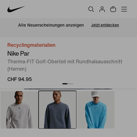
Alle Neuerscheinungen anzeigen
Jetzt entdecken
Recyclingmaterialien
Nike Par
Therma-FIT Golf-Oberteil mit Rundhalsausschnitt
(Herren)
CHF 94.95