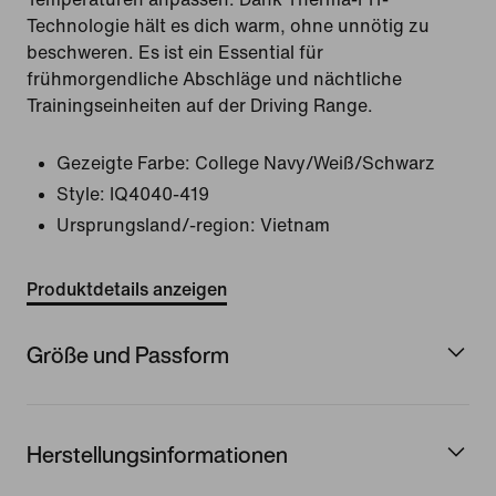
Technologie hält es dich warm, ohne unnötig zu
beschweren. Es ist ein Essential für
frühmorgendliche Abschläge und nächtliche
Trainingseinheiten auf der Driving Range.
Gezeigte Farbe:
College Navy/Weiß/Schwarz
Style:
IQ4040-419
Ursprungsland/-region: Vietnam
Produktdetails anzeigen
Größe und Passform
Herstellungsinformationen