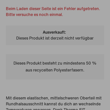
Beim Laden dieser Seite ist ein Fehler aufgetreten.
Bitte versuche es noch einmal.
Ausverkauft:
Dieses Produkt ist derzeit nicht verfügbar
Dieses Produkt besteht zu mindestens 50 %
aus recycelten Polyesterfasern.
Mit diesem elastischen, mittelschweren Oberteil mit
Rundhalsausschnitt kannst du dich an wechselnde
Temperaturen anpassen. Dank Therma-FIT-