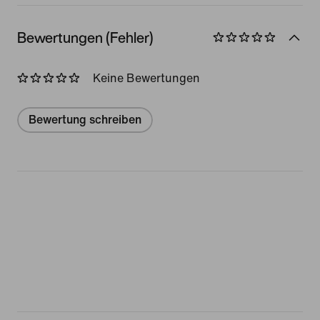
Bewertungen (Fehler)
Keine Bewertungen
Bewertung schreiben