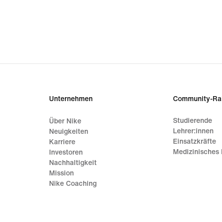
Unternehmen
Community-Ra
Studierende
Über Nike
Lehrer:innen
Neuigkeiten
Einsatzkräfte
Karriere
Medizinisches 
Investoren
Nachhaltigkeit
Mission
Nike Coaching