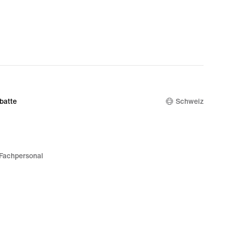
batte
Schweiz
Fachpersonal