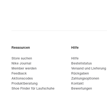
Ressourcen
Hilfe
Store suchen
Hilfe
Nike Journal
Bestellstatus
Member werden
Versand und Lieferung
Feedback
Rückgaben
Aktionscodes
Zahlungsoptionen
Produktberatung
Kontakt
Shoe Finder für Laufschuhe
Bewertungen