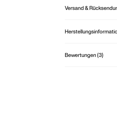
Versand & Rücksendu
Herstellungsinformati
Bewertungen (3)