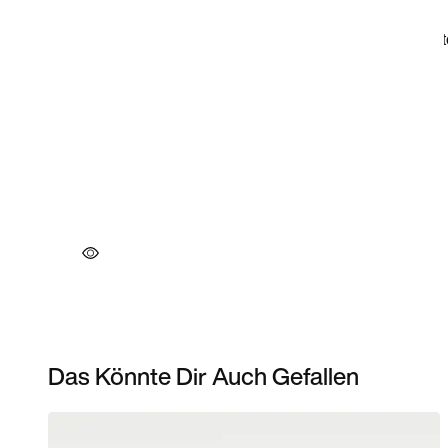
Das Könnte Dir Auch Gefallen