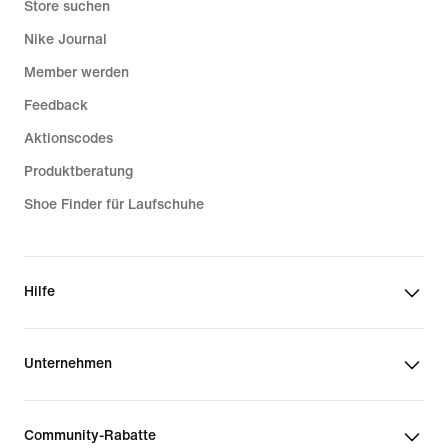
Store suchen
Nike Journal
Member werden
Feedback
Aktionscodes
Produktberatung
Shoe Finder für Laufschuhe
Hilfe
Unternehmen
Community-Rabatte