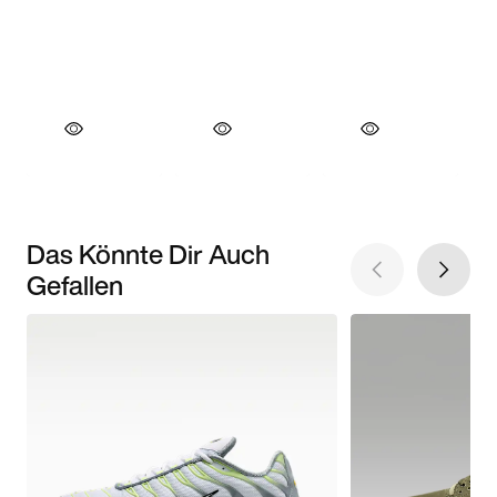
Das Könnte Dir Auch
Gefallen