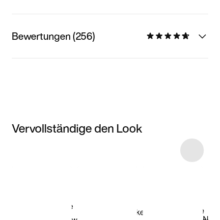
Bewertungen (256)
Vervollständige den Look
Item 3 of 5