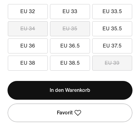
EU 32
EU 33
EU 33.5
EU 34
EU 35
EU 35.5
EU 36
EU 36.5
EU 37.5
EU 38
EU 38.5
EU 39
In den Warenkorb
Favorit