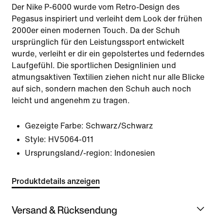
Der Nike P-6000 wurde vom Retro-Design des
Pegasus inspiriert und verleiht dem Look der frühen
2000er einen modernen Touch. Da der Schuh
ursprünglich für den Leistungssport entwickelt
wurde, verleiht er dir ein gepolstertes und federndes
Laufgefühl. Die sportlichen Designlinien und
atmungsaktiven Textilien ziehen nicht nur alle Blicke
auf sich, sondern machen den Schuh auch noch
leicht und angenehm zu tragen.
Gezeigte Farbe:
Schwarz/Schwarz
Style:
HV5064-011
Ursprungsland/-region: Indonesien
Produktdetails anzeigen
Versand & Rücksendung