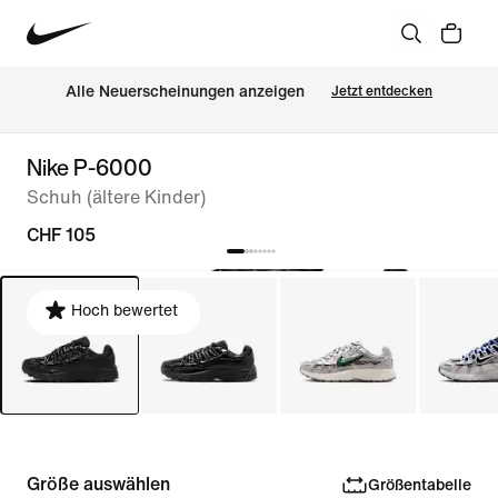
Alle Neuerscheinungen anzeigen
Jetzt entdecken
Nike P-6000
Schuh (ältere Kinder)
CHF 105
Hoch bewertet
Größe auswählen
Größentabelle