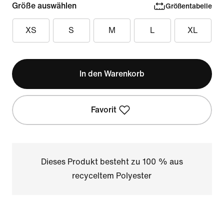
Größe auswählen
Größentabelle
XS
S
M
L
XL
In den Warenkorb
Favorit
Dieses Produkt besteht zu 100 % aus
recyceltem Polyester