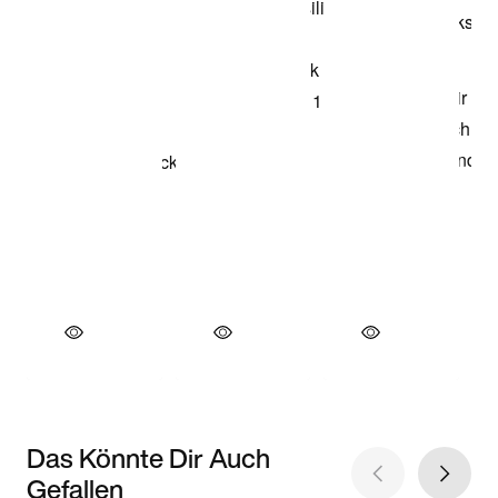
Das Könnte Dir Auch
Gefallen