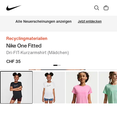
Alle Neuerscheinungen anzeigen
Jetzt entdecken
Recyclingmaterialien
Nike One Fitted
Dri-FIT-Kurzarmshirt (Mädchen)
CHF 35