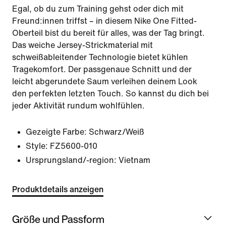
Egal, ob du zum Training gehst oder dich mit
Freund:innen triffst – in diesem Nike One Fitted-
Oberteil bist du bereit für alles, was der Tag bringt.
Das weiche Jersey-Strickmaterial mit
schweißableitender Technologie bietet kühlen
Tragekomfort. Der passgenaue Schnitt und der
leicht abgerundete Saum verleihen deinem Look
den perfekten letzten Touch. So kannst du dich bei
jeder Aktivität rundum wohlfühlen.
Gezeigte Farbe:
Schwarz/Weiß
Style:
FZ5600-010
Ursprungsland/-region: Vietnam
Produktdetails anzeigen
Größe und Passform