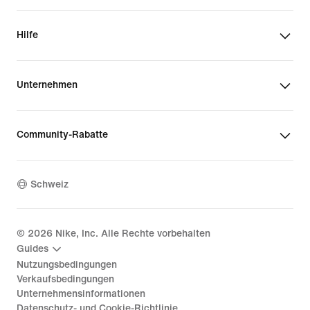
Hilfe
Unternehmen
Community-Rabatte
Schweiz
©
2026
Nike, Inc. Alle Rechte vorbehalten
Guides
Nutzungsbedingungen
Verkaufsbedingungen
Unternehmensinformationen
Datenschutz- und Cookie-Richtlinie