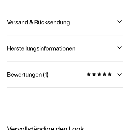
Versand & Rücksendung
Herstellungsinformationen
Bewertungen (1)
Vervollständige den Look