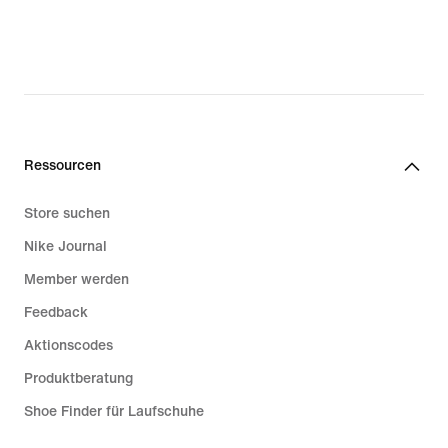
Ressourcen
Store suchen
Nike Journal
Member werden
Feedback
Aktionscodes
Produktberatung
Shoe Finder für Laufschuhe