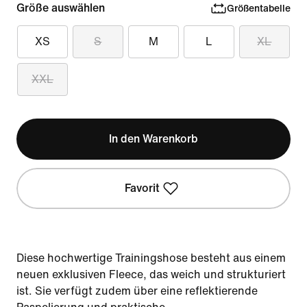
Größe auswählen
Größentabelle
XS
S
M
L
XL
XXL
In den Warenkorb
Favorit
Diese hochwertige Trainingshose besteht aus einem
neuen exklusiven Fleece, das weich und strukturiert
ist. Sie verfügt zudem über eine reflektierende