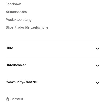
Feedback
Aktionscodes
Produktberatung
Shoe Finder für Laufschuhe
Hilfe
Unternehmen
Community-Rabatte
Schweiz