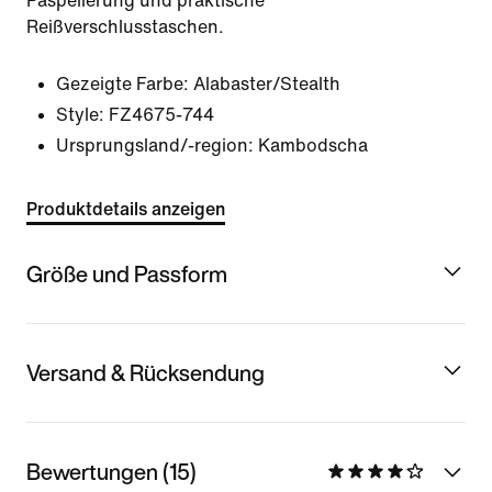
Paspelierung und praktische
Reißverschlusstaschen.
Gezeigte Farbe:
Alabaster/Stealth
Style:
FZ4675-744
Ursprungsland/-region: Kambodscha
Produktdetails anzeigen
Größe und Passform
Versand & Rücksendung
Bewertungen (15)