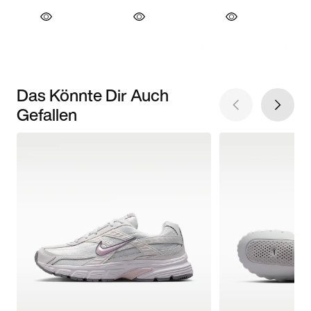
Das Könnte Dir Auch
Gefallen