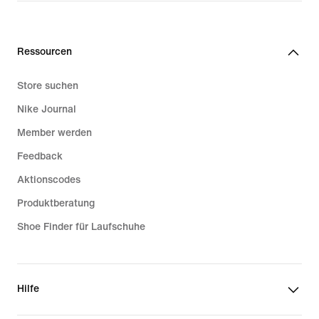
Ressourcen
Store suchen
Nike Journal
Member werden
Feedback
Aktionscodes
Produktberatung
Shoe Finder für Laufschuhe
Hilfe