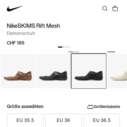
NikeSKIMS Rift Mesh
Damenschuh
CHF 185
Größe auswählen
Größentabelle
EU 35.5
EU 36
EU 36.5