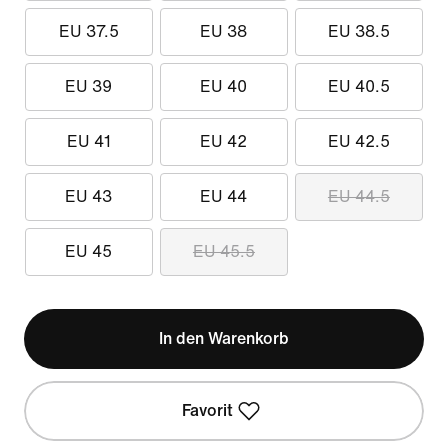
EU 37.5
EU 38
EU 38.5
EU 39
EU 40
EU 40.5
EU 41
EU 42
EU 42.5
EU 43
EU 44
EU 44.5
EU 45
EU 45.5
In den Warenkorb
Favorit