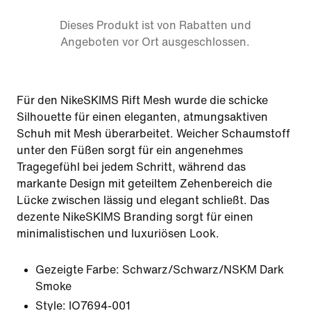
Dieses Produkt ist von Rabatten und
Angeboten vor Ort ausgeschlossen.
Für den NikeSKIMS Rift Mesh wurde die schicke
Silhouette für einen eleganten, atmungsaktiven
Schuh mit Mesh überarbeitet. Weicher Schaumstoff
unter den Füßen sorgt für ein angenehmes
Tragegefühl bei jedem Schritt, während das
markante Design mit geteiltem Zehenbereich die
Lücke zwischen lässig und elegant schließt. Das
dezente NikeSKIMS Branding sorgt für einen
minimalistischen und luxuriösen Look.
Gezeigte Farbe:
Schwarz/Schwarz/NSKM Dark
Smoke
Style:
IO7694-001