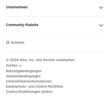
Unternehmen
Community-Rabatte
Schweiz
©
2026
Nike, Inc. Alle Rechte vorbehalten
Guides
Nutzungsbedingungen
Verkaufsbedingungen
Unternehmensinformationen
Datenschutz- und Cookie-Richtlinie
Cookie-Einstellungen ändern.