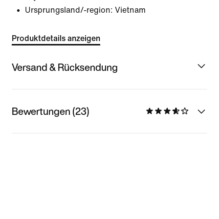
Ursprungsland/-region: Vietnam
Produktdetails anzeigen
Versand & Rücksendung
Bewertungen (23)