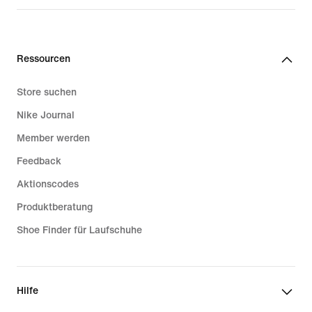
Ressourcen
Store suchen
Nike Journal
Member werden
Feedback
Aktionscodes
Produktberatung
Shoe Finder für Laufschuhe
Hilfe