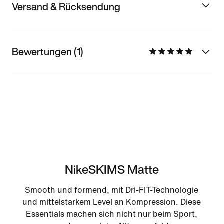
Versand & Rücksendung
Bewertungen (1)
NikeSKIMS Matte
Smooth und formend, mit Dri-FIT-Technologie
und mittelstarkem Level an Kompression. Diese
Essentials machen sich nicht nur beim Sport,