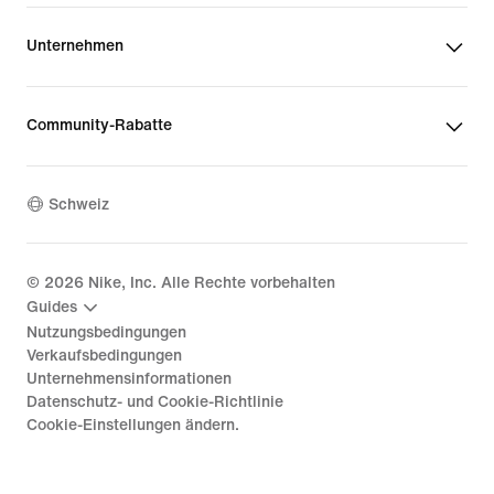
Unternehmen
Community-Rabatte
Schweiz
©
2026
Nike, Inc. Alle Rechte vorbehalten
Guides
Nutzungsbedingungen
Verkaufsbedingungen
Unternehmensinformationen
Datenschutz- und Cookie-Richtlinie
Cookie-Einstellungen ändern.