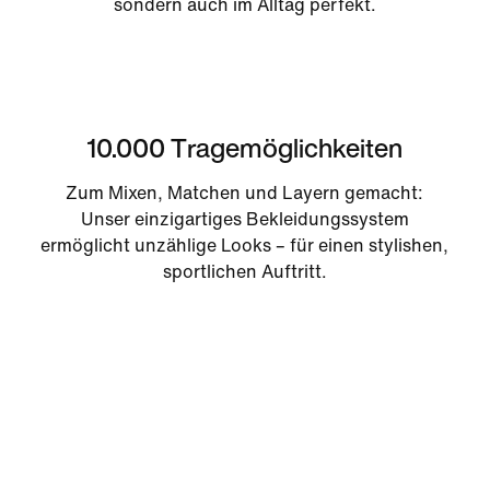
sondern auch im Alltag perfekt.
10.000 Tragemöglichkeiten
Zum Mixen, Matchen und Layern gemacht:
Unser einzigartiges Bekleidungssystem
ermöglicht unzählige Looks – für einen stylishen,
sportlichen Auftritt.