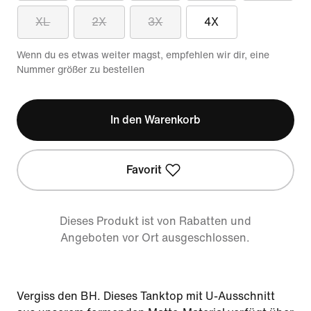
XL
2X
3X
4X
Wenn du es etwas weiter magst, empfehlen wir dir, eine
Nummer größer zu bestellen
In den Warenkorb
Favorit
Dieses Produkt ist von Rabatten und
Angeboten vor Ort ausgeschlossen.
Vergiss den BH. Dieses Tanktop mit U-Ausschnitt