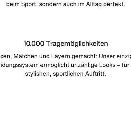
beim Sport, sondern auch im Alltag perfekt.
10.000 Tragemöglichkeiten
xen, Matchen und Layern gemacht: Unser einzig
idungssystem ermöglicht unzählige Looks – für
stylishen, sportlichen Auftritt.