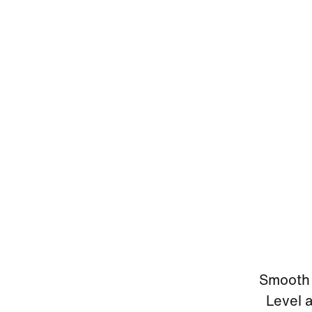
Smooth 
Level 