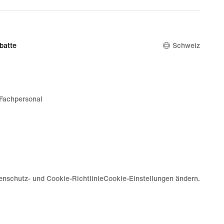
batte
Schweiz
Fachpersonal
enschutz- und Cookie-Richtlinie
Cookie-Einstellungen ändern.