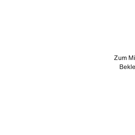
Zum Mi
Bekle