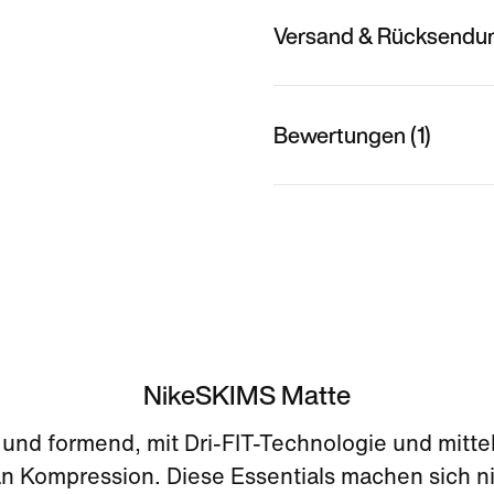
Versand & Rücksendu
Bewertungen (1)
NikeSKIMS Matte
und formend, mit Dri-FIT-Technologie und mitte
an Kompression. Diese Essentials machen sich ni