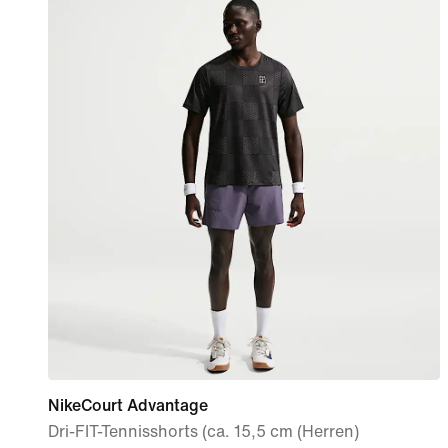
NikeCourt Advantage
Dri-FIT-Tennisshorts (ca. 15,5 cm (Herren)