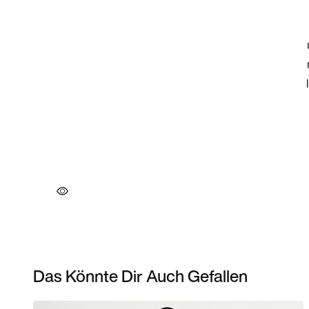
Das Könnte Dir Auch Gefallen