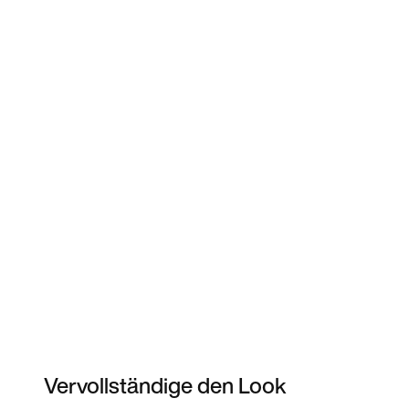
Vervollständige den Look