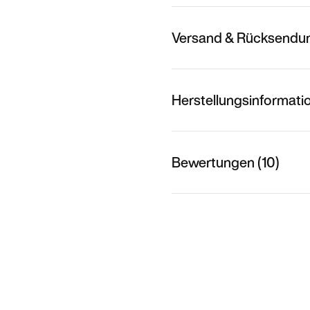
Versand & Rücksendu
Herstellungsinformati
Bewertungen (10)