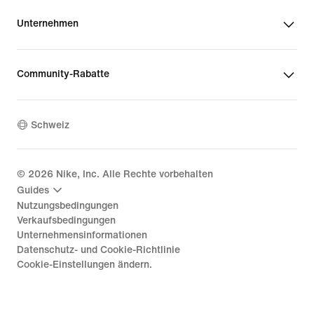
Unternehmen
Community-Rabatte
Schweiz
©
2026
Nike, Inc. Alle Rechte vorbehalten
Guides
Nutzungsbedingungen
Verkaufsbedingungen
Unternehmensinformationen
Datenschutz- und Cookie-Richtlinie
Cookie-Einstellungen ändern.