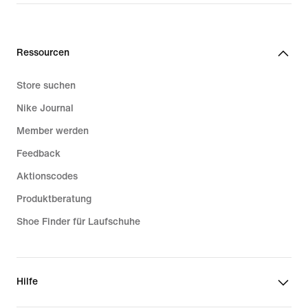
Ressourcen
Store suchen
Nike Journal
Member werden
Feedback
Aktionscodes
Produktberatung
Shoe Finder für Laufschuhe
Hilfe