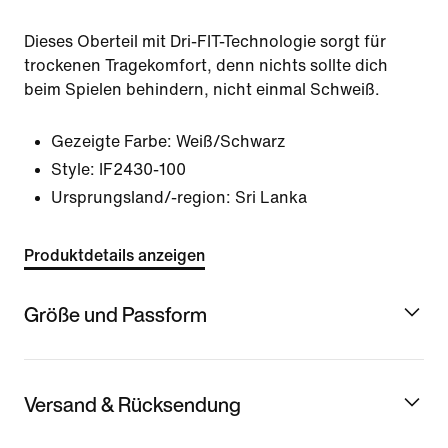
Dieses Oberteil mit Dri-FIT-Technologie sorgt für
trockenen Tragekomfort, denn nichts sollte dich
beim Spielen behindern, nicht einmal Schweiß.
Gezeigte Farbe:
Weiß/Schwarz
Style:
IF2430-100
Ursprungsland/-region: Sri Lanka
Produktdetails anzeigen
Größe und Passform
Versand & Rücksendung