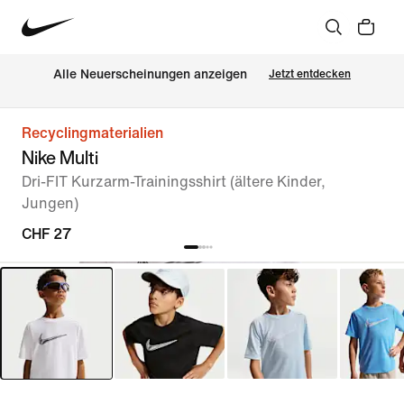
Alle Neuerscheinungen anzeigen
Jetzt entdecken
Recyclingmaterialien
Nike Multi
Dri-FIT Kurzarm-Trainingsshirt (ältere Kinder,
Jungen)
CHF 27