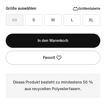
Größe auswählen
Größentabelle
XS
S
M
L
XL
In den Warenkorb
Favorit
Dieses Produkt besteht zu mindestens 50 %
aus recycelten Polyesterfasern.