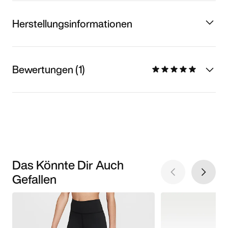
Herstellungsinformationen
Bewertungen (1)
Das Könnte Dir Auch
Gefallen