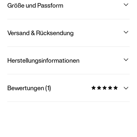
Größe und Passform
Versand & Rücksendung
Herstellungsinformationen
Bewertungen (1)