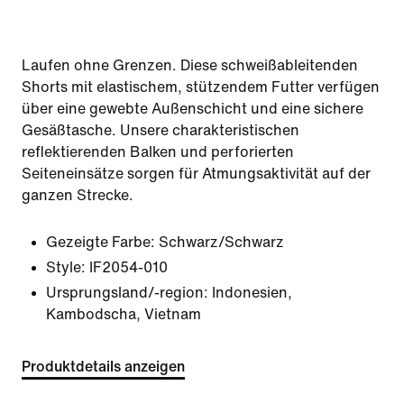
Laufen ohne Grenzen. Diese schweißableitenden
Shorts mit elastischem, stützendem Futter verfügen
über eine gewebte Außenschicht und eine sichere
Gesäßtasche. Unsere charakteristischen
reflektierenden Balken und perforierten
Seiteneinsätze sorgen für Atmungsaktivität auf der
ganzen Strecke.
Gezeigte Farbe:
Schwarz/Schwarz
Style:
IF2054-010
Ursprungsland/-region: Indonesien,
Kambodscha, Vietnam
Produktdetails anzeigen