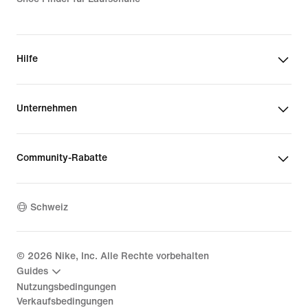
Hilfe
Unternehmen
Community-Rabatte
Schweiz
©
2026
Nike, Inc. Alle Rechte vorbehalten
Guides
Nutzungsbedingungen
Verkaufsbedingungen