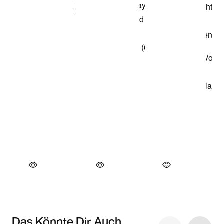
Das Könnte Dir Auch