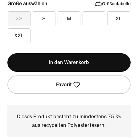
Größe auswählen
Größentabelle
XS
S
M
L
XL
XXL
In den Warenkorb
Favorit
Dieses Produkt besteht zu mindestens 75 %
aus recycelten Polyesterfasern.