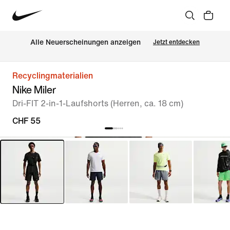
Alle Neuerscheinungen anzeigen
Jetzt entdecken
Recyclingmaterialien
Nike Miler
Dri-FIT 2-in-1-Laufshorts (Herren, ca. 18 cm)
CHF 55