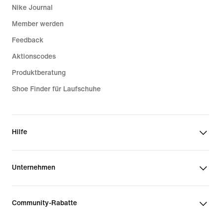
Nike Journal
Member werden
Feedback
Aktionscodes
Produktberatung
Shoe Finder für Laufschuhe
Hilfe
Unternehmen
Community-Rabatte