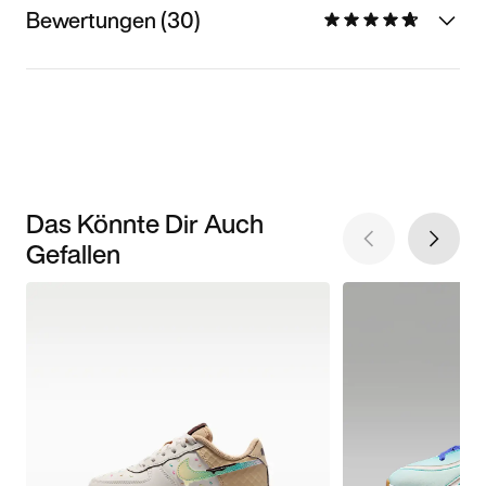
Bewertungen (30)
Das Könnte Dir Auch
Gefallen