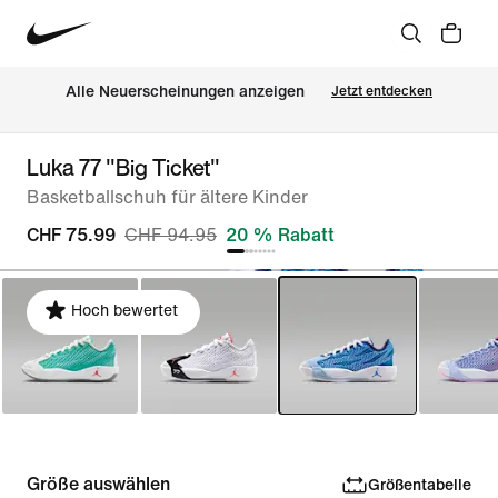
Alle Neuerscheinungen anzeigen
Jetzt entdecken
Luka 77 "Big Ticket"
Basketballschuh für ältere Kinder
CHF 75.99
CHF 94.95
20 % Rabatt
Hoch bewertet
Größe auswählen
Größentabelle