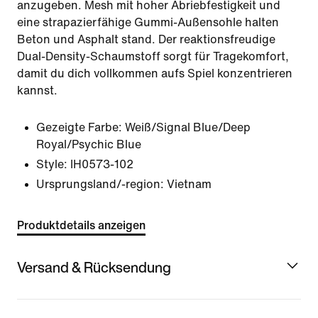
anzugeben. Mesh mit hoher Abriebfestigkeit und
eine strapazierfähige Gummi-Außensohle halten
Beton und Asphalt stand. Der reaktionsfreudige
Dual-Density-Schaumstoff sorgt für Tragekomfort,
damit du dich vollkommen aufs Spiel konzentrieren
kannst.
Gezeigte Farbe:
Weiß/Signal Blue/Deep
Royal/Psychic Blue
Style:
IH0573-102
Ursprungsland/-region: Vietnam
Produktdetails anzeigen
Versand & Rücksendung