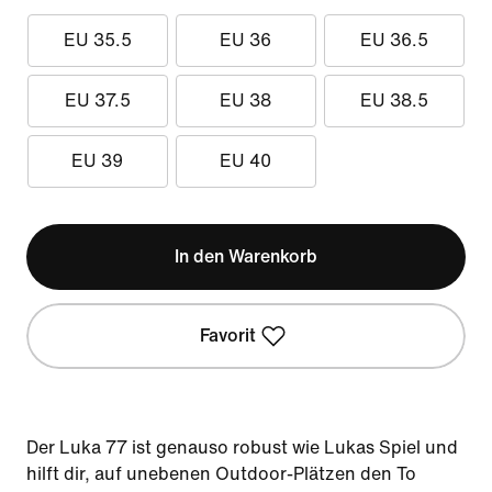
EU 35.5
EU 36
EU 36.5
EU 37.5
EU 38
EU 38.5
EU 39
EU 40
In den Warenkorb
Favorit
Der Luka 77 ist genauso robust wie Lukas Spiel und
hilft dir, auf unebenen Outdoor-Plätzen den To