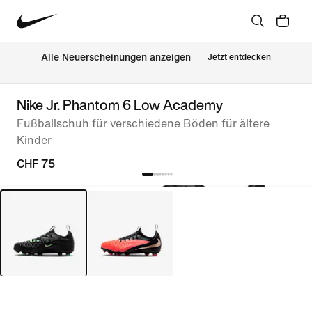
Alle Neuerscheinungen anzeigen
Jetzt entdecken
Nike Jr. Phantom 6 Low Academy
Fußballschuh für verschiedene Böden für ältere
Kinder
CHF 75