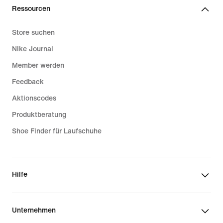
Ressourcen
Store suchen
Nike Journal
Member werden
Feedback
Aktionscodes
Produktberatung
Shoe Finder für Laufschuhe
Hilfe
Unternehmen