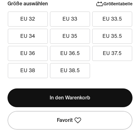
Größe auswählen
Größentabelle
EU 32
EU 33
EU 33.5
EU 34
EU 35
EU 35.5
EU 36
EU 36.5
EU 37.5
EU 38
EU 38.5
In den Warenkorb
Favorit