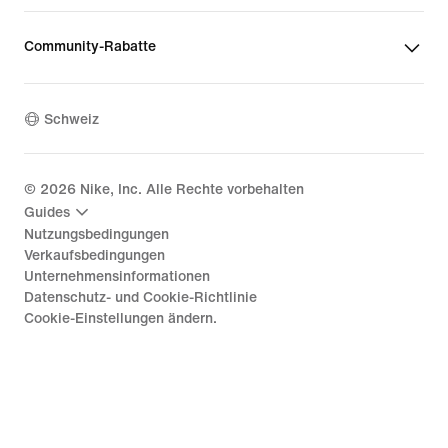
Community-Rabatte
Schweiz
©
2026
Nike, Inc. Alle Rechte vorbehalten
Guides
Nutzungsbedingungen
Verkaufsbedingungen
Unternehmensinformationen
Datenschutz- und Cookie-Richtlinie
Cookie-Einstellungen ändern.