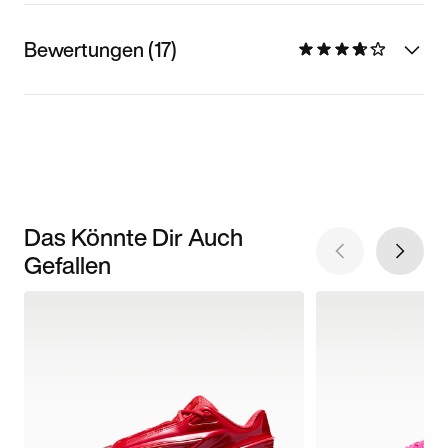
Bewertungen (17)
Das Könnte Dir Auch
Gefallen