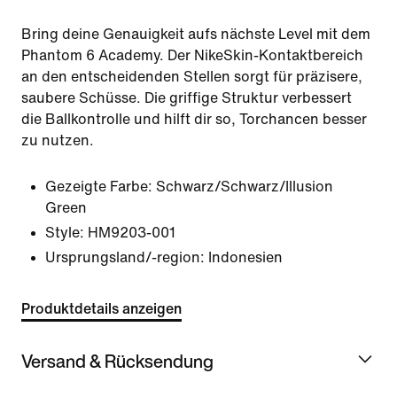
Bring deine Genauigkeit aufs nächste Level mit dem
Phantom 6 Academy. Der NikeSkin-Kontaktbereich
an den entscheidenden Stellen sorgt für präzisere,
saubere Schüsse. Die griffige Struktur verbessert
die Ballkontrolle und hilft dir so, Torchancen besser
zu nutzen.
Gezeigte Farbe:
Schwarz/Schwarz/Illusion
Green
Style:
HM9203-001
Ursprungsland/-region: Indonesien
Produktdetails anzeigen
Versand & Rücksendung