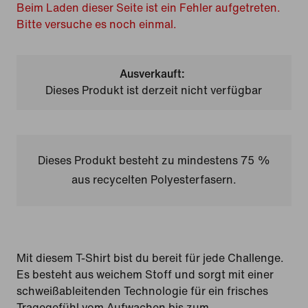
Beim Laden dieser Seite ist ein Fehler aufgetreten.
Bitte versuche es noch einmal.
Ausverkauft:
Dieses Produkt ist derzeit nicht verfügbar
Dieses Produkt besteht zu mindestens 75 %
aus recycelten Polyesterfasern.
Mit diesem T-Shirt bist du bereit für jede Challenge.
Es besteht aus weichem Stoff und sorgt mit einer
schweißableitenden Technologie für ein frisches
Tragegefühl vom Aufwachen bis zum