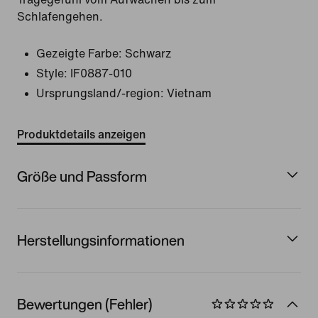
Schlafengehen.
Gezeigte Farbe:
Schwarz
Style:
IF0887-010
Ursprungsland/-region: Vietnam
Produktdetails anzeigen
Größe und Passform
Herstellungsinformationen
Bewertungen (Fehler)