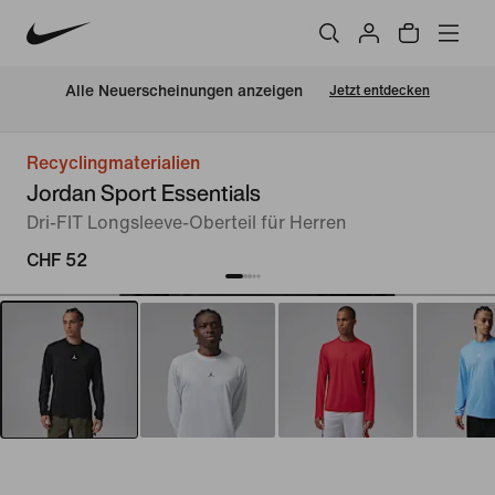
Alle Neuerscheinungen anzeigen
Jetzt entdecken
Recyclingmaterialien
Jordan Sport Essentials
Dri-FIT Longsleeve-Oberteil für Herren
CHF 52