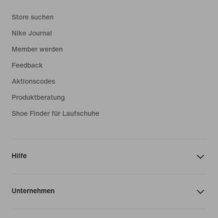
Store suchen
Nike Journal
Member werden
Feedback
Aktionscodes
Produktberatung
Shoe Finder für Laufschuhe
Hilfe
Unternehmen