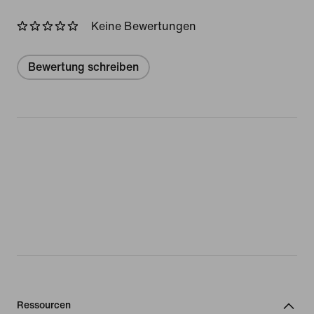
Keine Bewertungen
Bewertung schreiben
Ressourcen