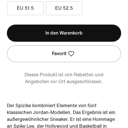
EU 51.5
EU 52.5
In den Warenkorb
Favorit
Dieses Produkt ist von Rabatten und
Angeboten vor Ort ausgeschlossen.
Der Spizike kombiniert Elemente von fünf
klassischen Jordan-Modellen. Das Ergebnis ist ein
außergewöhnlicher Sneaker. Er ist eine Hommage
an Spike Lee, der Hollywood und Basketball in