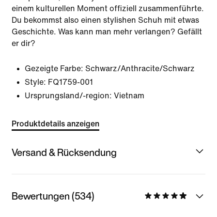
einem kulturellen Moment offiziell zusammenführte.
Du bekommst also einen stylishen Schuh mit etwas
Geschichte. Was kann man mehr verlangen? Gefällt
er dir?
Gezeigte Farbe:
Schwarz/Anthracite/Schwarz
Style:
FQ1759-001
Ursprungsland/-region: Vietnam
Produktdetails anzeigen
Versand & Rücksendung
Bewertungen (534)