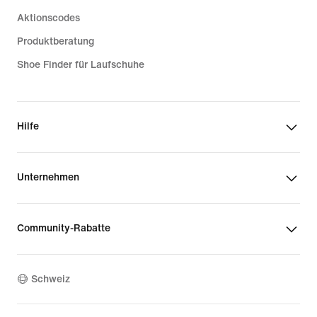
Aktionscodes
Produktberatung
Shoe Finder für Laufschuhe
Hilfe
Unternehmen
Community-Rabatte
Schweiz