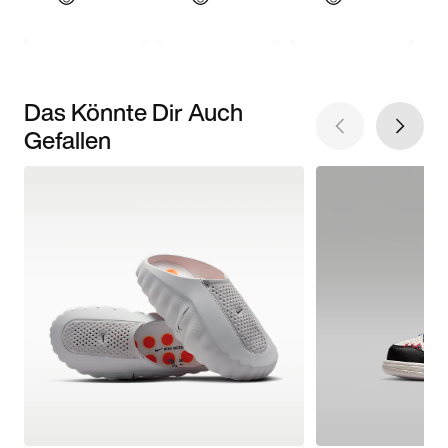
Das Könnte Dir Auch
Gefallen