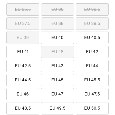
EU 35.5
EU 36
EU 36.5
EU 37.5
EU 38
EU 38.5
EU 39
EU 40
EU 40.5
EU 41
EU 48
EU 42
EU 42.5
EU 43
EU 44
EU 44.5
EU 45
EU 45.5
EU 46
EU 47
EU 47.5
EU 48.5
EU 49.5
EU 50.5