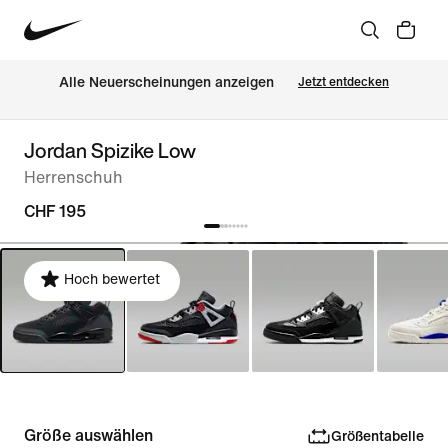
Alle Neuerscheinungen anzeigen
Jetzt entdecken
Jordan Spizike Low
Herrenschuh
CHF 195
Hoch bewertet
Größe auswählen
Größentabelle