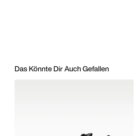
Das Könnte Dir Auch Gefallen