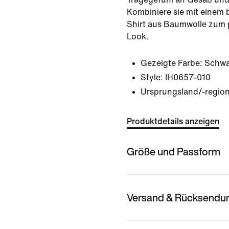
Kombiniere sie mit einem
Shirt aus Baumwolle zum
Look.
Gezeigte Farbe:
Schwa
Style:
IH0657-010
Ursprungsland/-region
Produktdetails anzeigen
Größe und Passform
Versand & Rücksendu