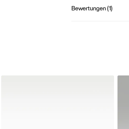
Bewertungen (1)