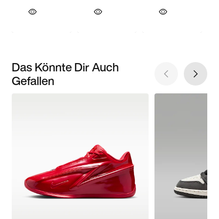
Das Könnte Dir Auch
Gefallen