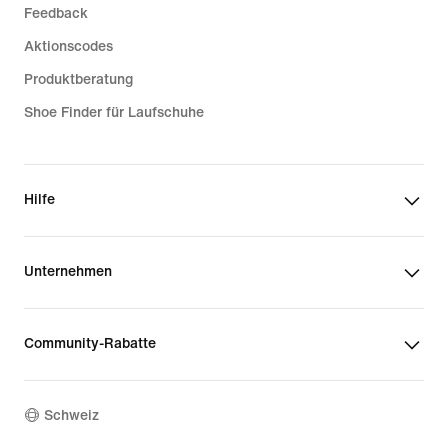
Feedback
Aktionscodes
Produktberatung
Shoe Finder für Laufschuhe
Hilfe
Unternehmen
Community-Rabatte
Schweiz