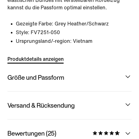
elastischen Bundes mit verstellbaren Kordelzug
kannst du die Passform optimal einstellen.
Gezeigte Farbe:
Grey Heather/Schwarz
Style:
FV7251-050
Ursprungsland/-region: Vietnam
Produktdetails anzeigen
Größe und Passform
Versand & Rücksendung
Bewertungen (25)