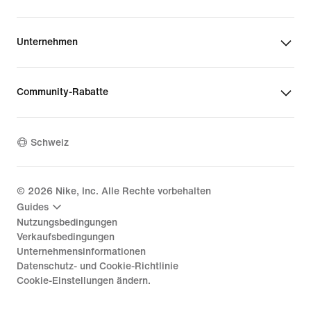
Unternehmen
Community-Rabatte
Schweiz
©
2026
Nike, Inc. Alle Rechte vorbehalten
Guides
Nutzungsbedingungen
Verkaufsbedingungen
Unternehmensinformationen
Datenschutz- und Cookie-Richtlinie
Cookie-Einstellungen ändern.