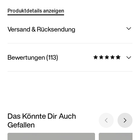
Produktdetails anzeigen
Versand & Rücksendung
Bewertungen (113)
Das Könnte Dir Auch
Gefallen