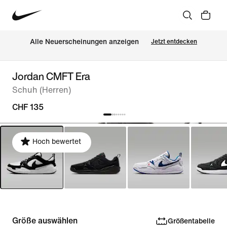
Alle Neuerscheinungen anzeigen
Jetzt entdecken
Jordan CMFT Era
Schuh (Herren)
CHF 135
Hoch bewertet
Größe auswählen
Größentabelle