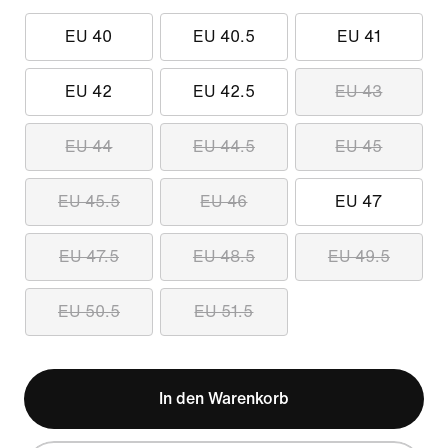
EU 40
EU 40.5
EU 41
EU 42
EU 42.5
EU 43
EU 44
EU 44.5
EU 45
EU 45.5
EU 46
EU 47
EU 47.5
EU 48.5
EU 49.5
EU 50.5
EU 51.5
In den Warenkorb