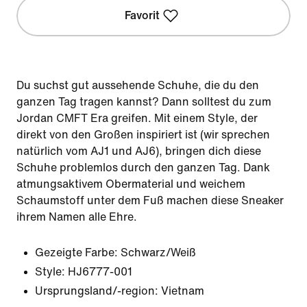
Favorit
Du suchst gut aussehende Schuhe, die du den
ganzen Tag tragen kannst? Dann solltest du zum
Jordan CMFT Era greifen. Mit einem Style, der
direkt von den Großen inspiriert ist (wir sprechen
natürlich vom AJ1 und AJ6), bringen dich diese
Schuhe problemlos durch den ganzen Tag. Dank
atmungsaktivem Obermaterial und weichem
Schaumstoff unter dem Fuß machen diese Sneaker
ihrem Namen alle Ehre.
Gezeigte Farbe:
Schwarz/Weiß
Style:
HJ6777-001
Ursprungsland/-region: Vietnam