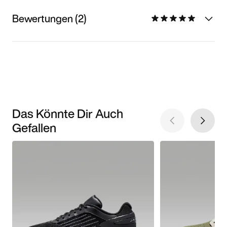
Bewertungen (2)
Das Könnte Dir Auch
Gefallen