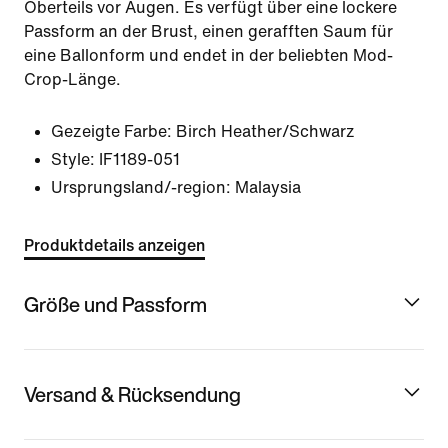
Oberteils vor Augen. Es verfügt über eine lockere
Passform an der Brust, einen gerafften Saum für
eine Ballonform und endet in der beliebten Mod-
Crop-Länge.
Gezeigte Farbe:
Birch Heather/Schwarz
Style:
IF1189-051
Ursprungsland/-region: Malaysia
Produktdetails anzeigen
Größe und Passform
Versand & Rücksendung