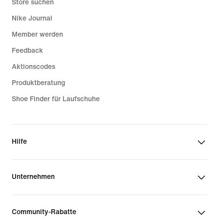
Store suchen
Nike Journal
Member werden
Feedback
Aktionscodes
Produktberatung
Shoe Finder für Laufschuhe
Hilfe
Unternehmen
Community-Rabatte