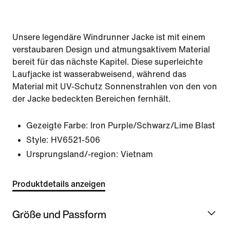
Unsere legendäre Windrunner Jacke ist mit einem
verstaubaren Design und atmungsaktivem Material
bereit für das nächste Kapitel. Diese superleichte
Laufjacke ist wasserabweisend, während das
Material mit UV-Schutz Sonnenstrahlen von den von
der Jacke bedeckten Bereichen fernhält.
Gezeigte Farbe:
Iron Purple/Schwarz/Lime Blast
Style:
HV6521-506
Ursprungsland/-region: Vietnam
Produktdetails anzeigen
Größe und Passform