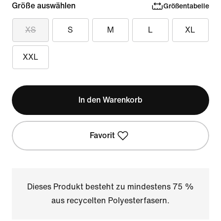
Größe auswählen
Größentabelle
XS
S
M
L
XL
XXL
In den Warenkorb
Favorit
Dieses Produkt besteht zu mindestens 75 %
aus recycelten Polyesterfasern.