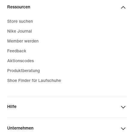
Ressourcen
Store suchen
Nike Journal
Member werden
Feedback
Aktionscodes
Produktberatung
Shoe Finder für Laufschuhe
Hilfe
Unternehmen