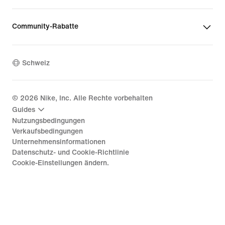
Community-Rabatte
Schweiz
©
2026
Nike, Inc. Alle Rechte vorbehalten
Guides
Nutzungsbedingungen
Verkaufsbedingungen
Unternehmensinformationen
Datenschutz- und Cookie-Richtlinie
Cookie-Einstellungen ändern.