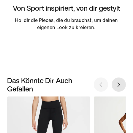
Von Sport inspiriert, von dir gestylt
Hol dir die Pieces, die du brauchst, um deinen
eigenen Look zu kreieren.
Das Könnte Dir Auch
Gefallen