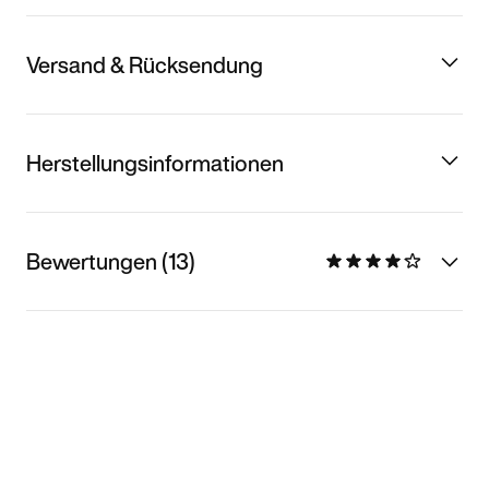
Versand & Rücksendung
Herstellungsinformationen
Bewertungen (13)