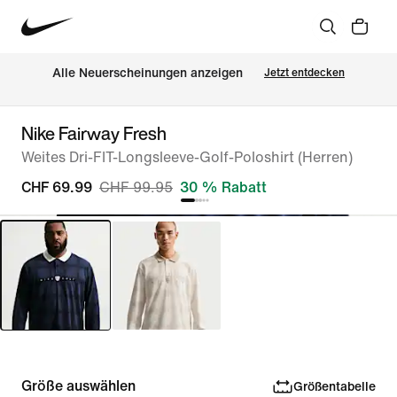
Alle Neuerscheinungen anzeigen
Jetzt entdecken
Nike Fairway Fresh
Weites Dri-FIT-Longsleeve-Golf-Poloshirt (Herren)
CHF 69.99
CHF 99.95
30 % Rabatt
Größe auswählen
Größentabelle