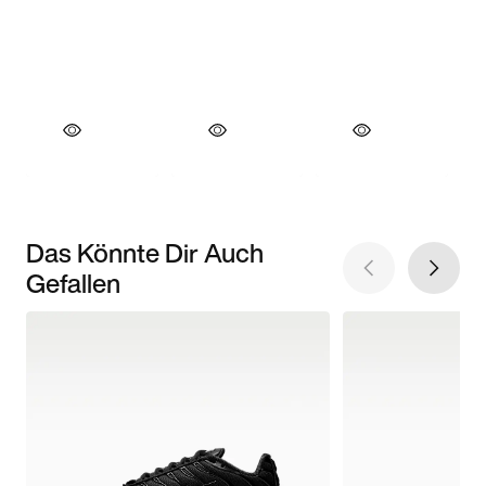
Das Könnte Dir Auch
Gefallen