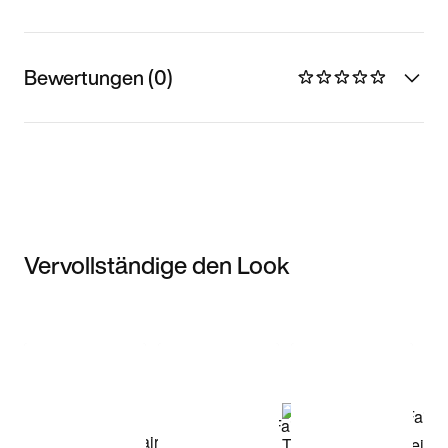
Bewertungen (0)
Vervollständige den Look
Item 3 of 3