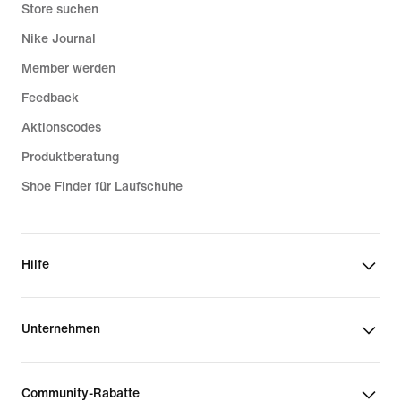
Store suchen
Nike Journal
Member werden
Feedback
Aktionscodes
Produktberatung
Shoe Finder für Laufschuhe
Hilfe
Unternehmen
Community-Rabatte