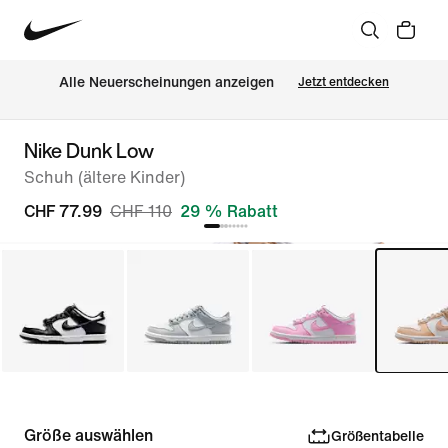
Alle Neuerscheinungen anzeigen
Jetzt entdecken
Nike Dunk Low
Schuh (ältere Kinder)
CHF 77.99
CHF 110
29 % Rabatt
Größe auswählen
Größentabelle