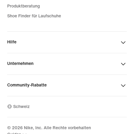
Produktberatung
Shoe Finder für Laufschuhe
Hilfe
Unternehmen
Community-Rabatte
Schweiz
©
2026
Nike, Inc. Alle Rechte vorbehalten