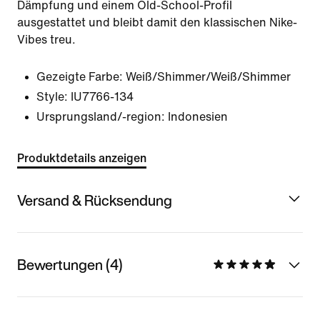
Dämpfung und einem Old-School-Profil
ausgestattet und bleibt damit den klassischen Nike-
Vibes treu.
Gezeigte Farbe:
Weiß/Shimmer/Weiß/Shimmer
Style:
IU7766-134
Ursprungsland/-region: Indonesien
Produktdetails anzeigen
Versand & Rücksendung
Bewertungen (4)