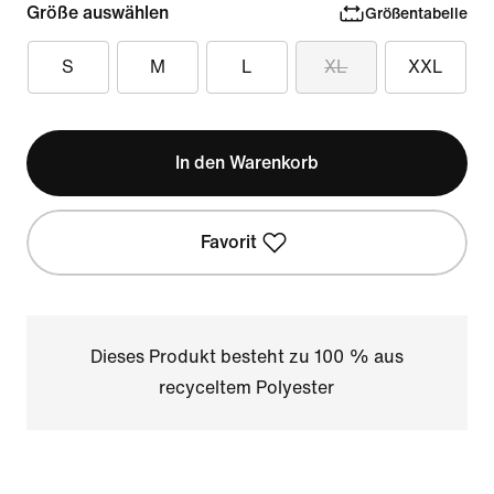
Größe auswählen
Größentabelle
S
M
L
XL
XXL
In den Warenkorb
Favorit
Dieses Produkt besteht zu 100 % aus
recyceltem Polyester