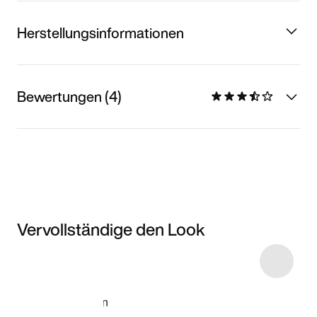
Herstellungsinformationen
Bewertungen (4)
Vervollständige den Look
Item 3 of 12
Modell anzeigen