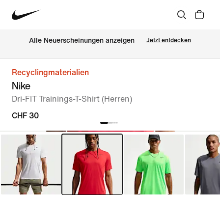
Alle Neuerscheinungen anzeigen
Jetzt entdecken
Recyclingmaterialien
Nike
Dri-FIT Trainings-T-Shirt (Herren)
CHF 30