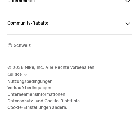
Unternehmen
Community-Rabatte
Schweiz
©
2026
Nike, Inc. Alle Rechte vorbehalten
Guides
Nutzungsbedingungen
Verkaufsbedingungen
Unternehmensinformationen
Datenschutz- und Cookie-Richtlinie
Cookie-Einstellungen ändern.