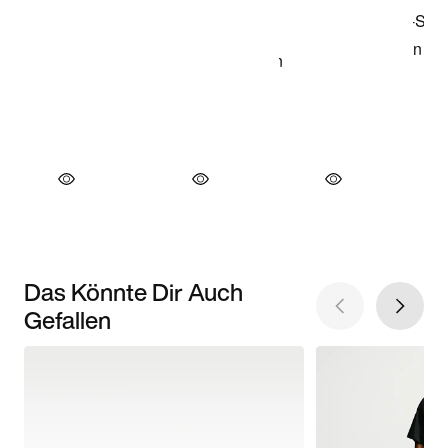
Das Könnte Dir Auch
Gefallen