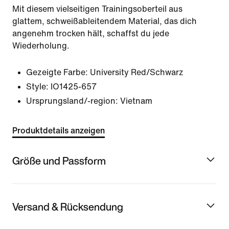
Mit diesem vielseitigen Trainingsoberteil aus
glattem, schweißableitendem Material, das dich
angenehm trocken hält, schaffst du jede
Wiederholung.
Gezeigte Farbe:
University Red/Schwarz
Style:
IO1425-657
Ursprungsland/-region: Vietnam
Produktdetails anzeigen
Größe und Passform
Versand & Rücksendung