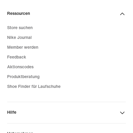
Ressourcen
Store suchen
Nike Journal
Member werden
Feedback
Aktionscodes
Produktberatung
Shoe Finder für Laufschuhe
Hilfe