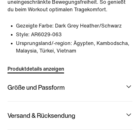
uneingeschränkte Bewegungsfreiheit. So genießt
du beim Workout optimalen Tragekomfort.
Gezeigte Farbe:
Dark Grey Heather/Schwarz
Style:
AR6029-063
Ursprungsland/-region: Ägypten, Kambodscha,
Malaysia, Türkei, Vietnam
Produktdetails anzeigen
Größe und Passform
Versand & Rücksendung