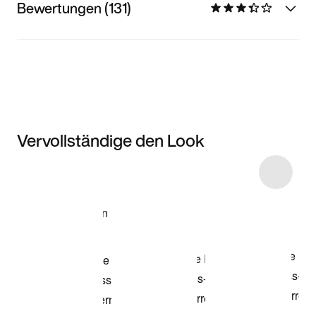
Bewertungen (131)
Vervollständige den Look
Item 3 of 61
Modell anzeigen