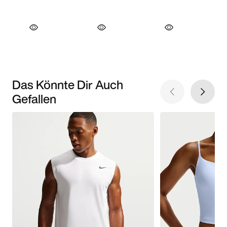
Das Könnte Dir Auch
Gefallen