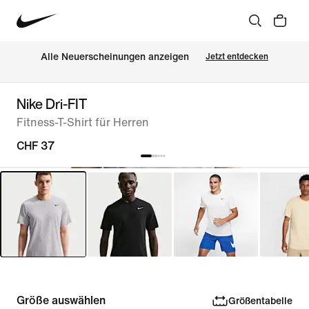
Alle Neuerscheinungen anzeigen
Jetzt entdecken
Nike Dri-FIT
Fitness-T-Shirt für Herren
CHF 37
Größe auswählen
Größentabelle