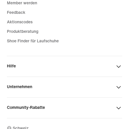
Member werden
Feedback
Aktionscodes
Produktberatung
Shoe Finder für Laufschuhe
Hilfe
Unternehmen
Community-Rabatte
Schweiz