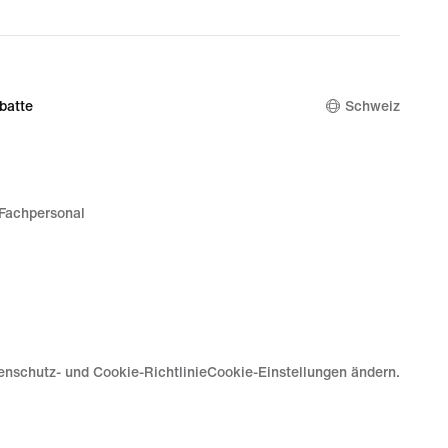
batte
Schweiz
Fachpersonal
enschutz- und Cookie-Richtlinie
Cookie-Einstellungen ändern.