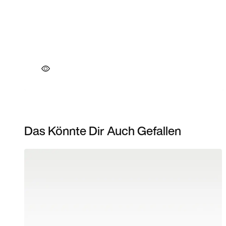
Das Könnte Dir Auch Gefallen