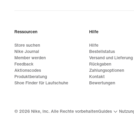
Ressourcen
Hilfe
Store suchen
Hilfe
Nike Journal
Bestellstatus
Member werden
Versand und Lieferung
Feedback
Rückgaben
Aktionscodes
Zahlungsoptionen
Produktberatung
Kontakt
Shoe Finder für Laufschuhe
Bewertungen
©
2026
Nike, Inc. Alle Rechte vorbehalten
Guides
Nutzun