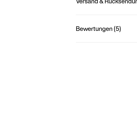
Versand & Rücksendu
Bewertungen (5)