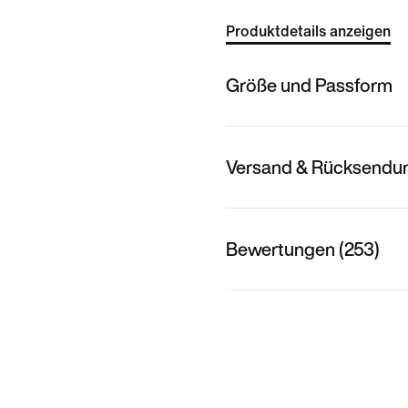
Produktdetails anzeigen
Größe und Passform
Versand & Rücksendu
Bewertungen (253)