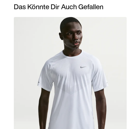
Das Könnte Dir Auch Gefallen