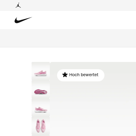
Hoch bewertet