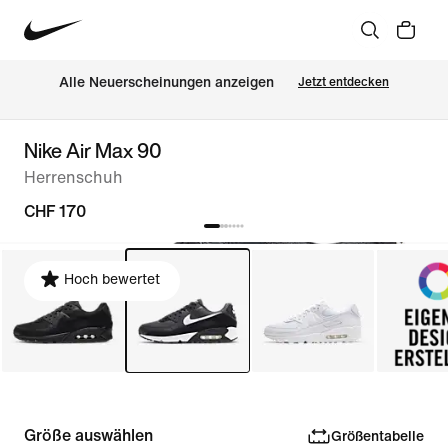
Alle Neuerscheinungen anzeigen
Jetzt entdecken
Nike Air Max 90
Herrenschuh
CHF 170
Hoch bewertet
Größe auswählen
Größentabelle