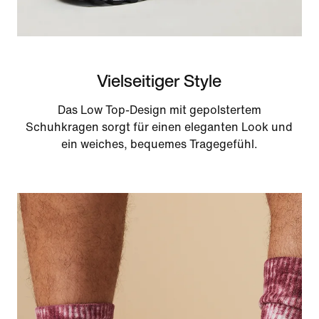
Vielseitiger Style
Das Low Top-Design mit gepolstertem
Schuhkragen sorgt für einen eleganten Look und
ein weiches, bequemes Tragegefühl.