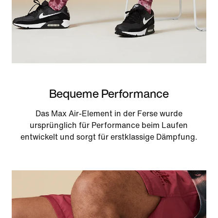
Bequeme Performance
Das Max Air-Element in der Ferse wurde
ursprünglich für Performance beim Laufen
entwickelt und sorgt für erstklassige Dämpfung.