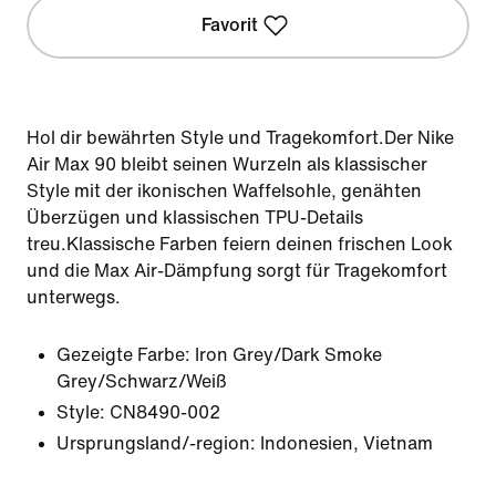
Favorit
Hol dir bewährten Style und Tragekomfort.Der Nike
Air Max 90 bleibt seinen Wurzeln als klassischer
Style mit der ikonischen Waffelsohle, genähten
Überzügen und klassischen TPU-Details
treu.Klassische Farben feiern deinen frischen Look
und die Max Air-Dämpfung sorgt für Tragekomfort
unterwegs.
Gezeigte Farbe:
Iron Grey/Dark Smoke
Grey/Schwarz/Weiß
Style:
CN8490-002
Ursprungsland/-region: Indonesien, Vietnam