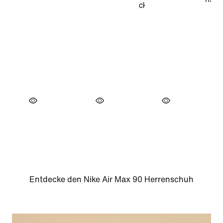
Entdecke den Nike Air Max 90 Herrenschuh