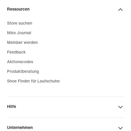
Ressourcen
Store suchen
Nike Journal
Member werden
Feedback
Aktionscodes
Produktberatung
Shoe Finder für Laufschuhe
Hilfe
Unternehmen