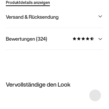
Produktdetails anzeigen
Versand & Rücksendung
Bewertungen (324)
Vervollständige den Look
Item 3 of 9