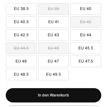
EU 38.5
EU 39
EU 40
EU 40.5
EU 41
EU 42
EU 42.5
EU 43
EU 44
EU 44.5
EU 45
EU 45.5
EU 46
EU 47
EU 47.5
EU 48.5
EU 49.5
In den Warenkorb