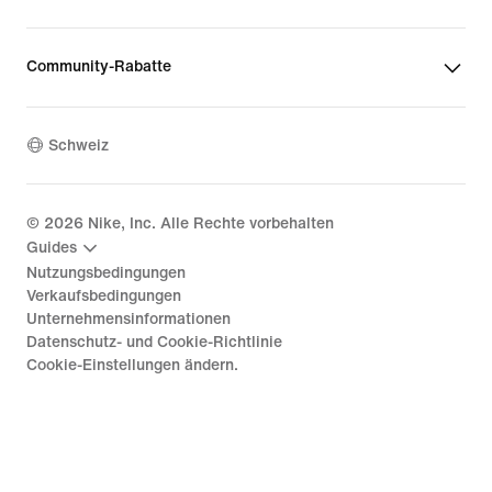
Community-Rabatte
Schweiz
©
2026
Nike, Inc. Alle Rechte vorbehalten
Guides
Nutzungsbedingungen
Verkaufsbedingungen
Unternehmensinformationen
Datenschutz- und Cookie-Richtlinie
Cookie-Einstellungen ändern.