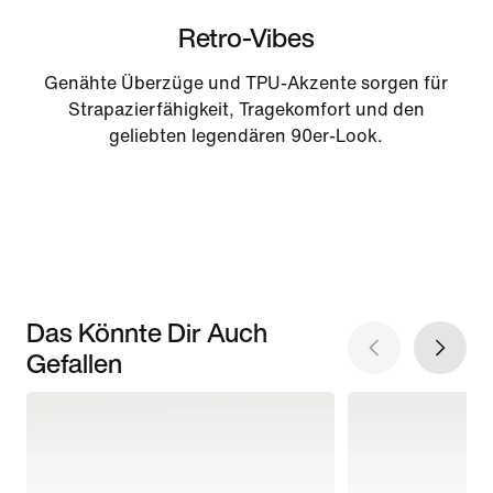
Retro-Vibes
Genähte Überzüge und TPU-Akzente sorgen für
Strapazierfähigkeit, Tragekomfort und den
geliebten legendären 90er-Look.
Das Könnte Dir Auch
Gefallen