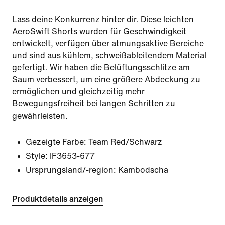
Lass deine Konkurrenz hinter dir. Diese leichten
AeroSwift Shorts wurden für Geschwindigkeit
entwickelt, verfügen über atmungsaktive Bereiche
und sind aus kühlem, schweißableitendem Material
gefertigt. Wir haben die Belüftungsschlitze am
Saum verbessert, um eine größere Abdeckung zu
ermöglichen und gleichzeitig mehr
Bewegungsfreiheit bei langen Schritten zu
gewährleisten.
Gezeigte Farbe:
Team Red/Schwarz
Style:
IF3653-677
Ursprungsland/-region: Kambodscha
Produktdetails anzeigen