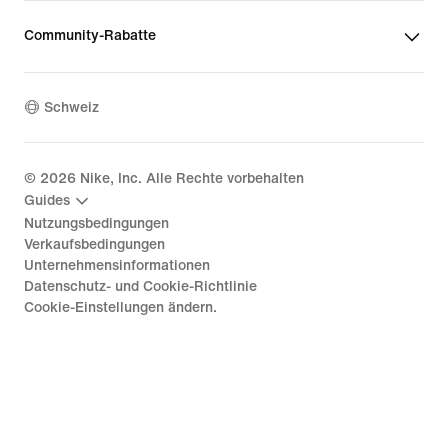
Community-Rabatte
Schweiz
©
2026
Nike, Inc. Alle Rechte vorbehalten
Guides
Nutzungsbedingungen
Verkaufsbedingungen
Unternehmensinformationen
Datenschutz- und Cookie-Richtlinie
Cookie-Einstellungen ändern.