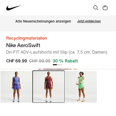
Alle Neuerscheinungen anzeigen
Jetzt entdecken
Recyclingmaterialien
Nike AeroSwift
Dri-FIT ADV-Laufshorts mit Slip (ca. 7,5 cm, Damen)
CHF 69.99
CHF 99.95
30 % Rabatt