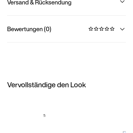
Versand & Rücksendung
Bewertungen (0)
Vervollständige den Look
Item 3 of 3
Modell anzeigen