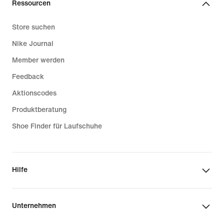
Ressourcen
Store suchen
Nike Journal
Member werden
Feedback
Aktionscodes
Produktberatung
Shoe Finder für Laufschuhe
Hilfe
Unternehmen