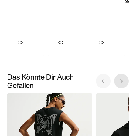
Das Könnte Dir Auch
Gefallen