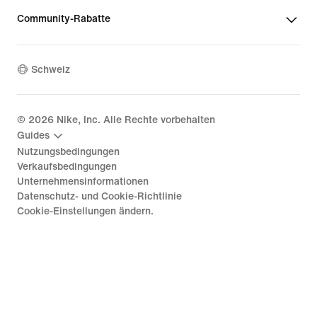
Community-Rabatte
Schweiz
©
2026
Nike, Inc. Alle Rechte vorbehalten
Guides
Nutzungsbedingungen
Verkaufsbedingungen
Unternehmensinformationen
Datenschutz- und Cookie-Richtlinie
Cookie-Einstellungen ändern.