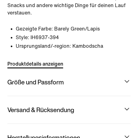
Snacks und andere wichtige Dinge für deinen Lauf
verstauen.
Gezeigte Farbe:
Barely Green/Lapis
Style:
IH6937-394
Ursprungsland/-region: Kambodscha
Produktdetails anzeigen
Größe und Passform
Versand & Rücksendung
Herstellungsinformationen