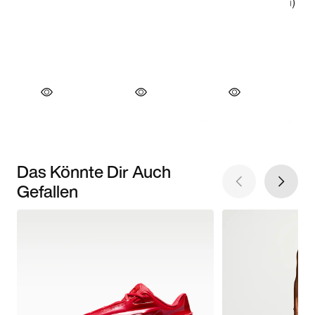
Das Könnte Dir Auch
Gefallen