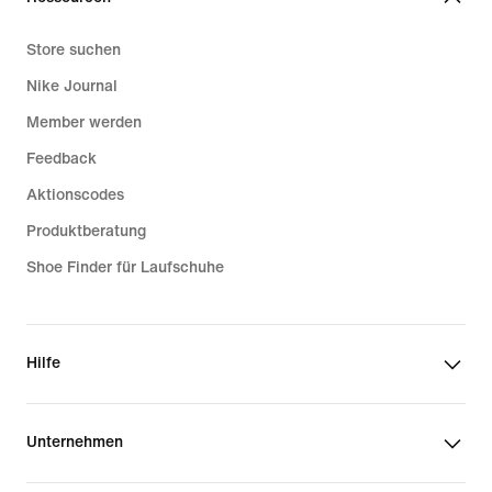
Store suchen
Nike Journal
Member werden
Feedback
Aktionscodes
Produktberatung
Shoe Finder für Laufschuhe
Hilfe
Unternehmen