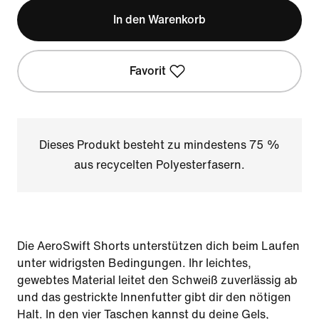
In den Warenkorb
Favorit
Dieses Produkt besteht zu mindestens 75 %
aus recycelten Polyesterfasern.
Die AeroSwift Shorts unterstützen dich beim Laufen
unter widrigsten Bedingungen. Ihr leichtes,
gewebtes Material leitet den Schweiß zuverlässig ab
und das gestrickte Innenfutter gibt dir den nötigen
Halt. In den vier Taschen kannst du deine Gels,