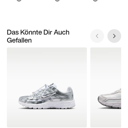
Das Könnte Dir Auch
Gefallen