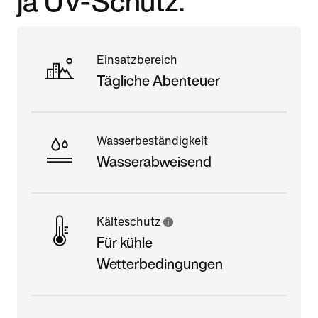
ja UV-Schutz.
Einsatzbereich
Tägliche Abenteuer
Wasserbeständigkeit
Wasserabweisend
Kälteschutz
Für kühle
Wetterbedingungen