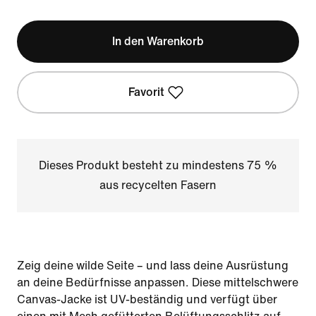
In den Warenkorb
Favorit
Dieses Produkt besteht zu mindestens 75 %
aus recycelten Fasern
Zeig deine wilde Seite – und lass deine Ausrüstung
an deine Bedürfnisse anpassen. Diese mittelschwere
Canvas-Jacke ist UV-beständig und verfügt über