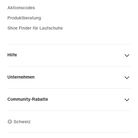
Aktionscodes
Produktberatung
Shoe Finder für Laufschuhe
Hilfe
Unternehmen
Community-Rabatte
Schweiz