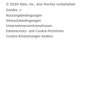
©
2026
Nike, Inc. Alle Rechte vorbehalten
Guides
Nutzungsbedingungen
Verkaufsbedingungen
Unternehmensinformationen
Datenschutz- und Cookie-Richtlinie
Cookie-Einstellungen ändern.