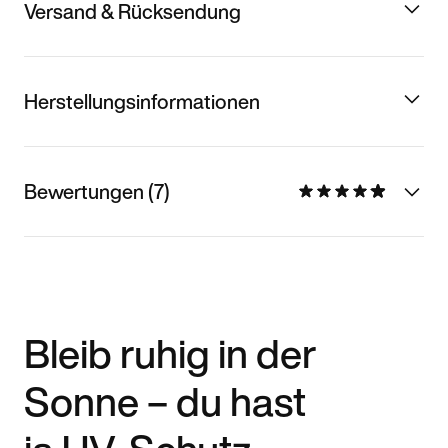
Versand & Rücksendung
Herstellungsinformationen
Bewertungen (7)
Bleib ruhig in der
Sonne – du hast