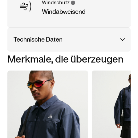
Windschutz
Windabweisend
Technische Daten
Merkmale, die überzeugen