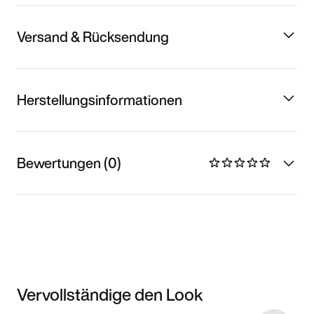
Versand & Rücksendung
Herstellungsinformationen
Bewertungen (0)
Vervollständige den Look