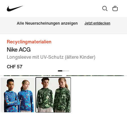
Alle Neuerscheinungen anzeigen
Jetzt entdecken
Recyclingmaterialien
Nike ACG
Longsleeve mit UV-Schutz (ältere Kinder)
CHF 57