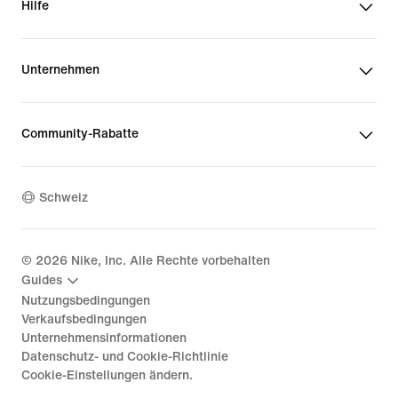
Hilfe
Unternehmen
Community-Rabatte
Schweiz
©
2026
Nike, Inc. Alle Rechte vorbehalten
Guides
Nutzungsbedingungen
Verkaufsbedingungen
Unternehmensinformationen
Datenschutz- und Cookie-Richtlinie
Cookie-Einstellungen ändern.