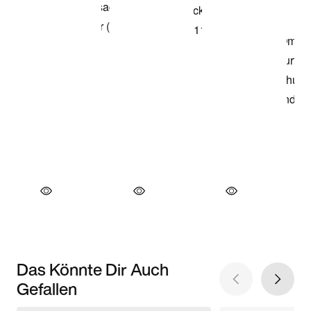
Das Könnte Dir Auch
Gefallen