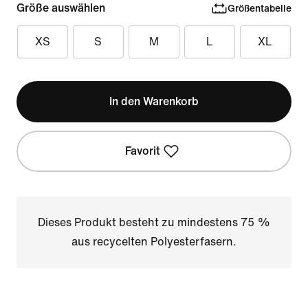
Größe auswählen
Größentabelle
XS
S
M
L
XL
In den Warenkorb
Favorit
Dieses Produkt besteht zu mindestens 75 %
aus recycelten Polyesterfasern.