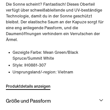
Die Sonne scheint? Fantastisch! Dieses Oberteil
verfügt über schweißableitende und UV-beständige
Technologie, damit du in der Sonne geschützt
bleibst. Der elastische Saum an der Kapuze sorgt für
eine eng anliegende Passform, und die
Daumenöffnungen verhindern ein Verrutschen der
Ärmel.
Gezeigte Farbe:
Mean Green/Black
Spruce/Summit White
Style:
IH0881-307
Ursprungsland/-region: Vietnam
Produktdetails anzeigen
Größe und Passform