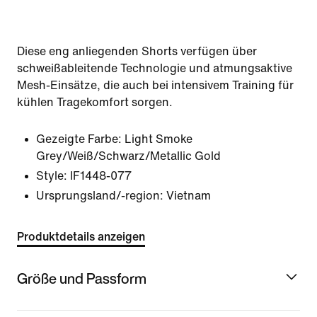
Diese eng anliegenden Shorts verfügen über
schweißableitende Technologie und atmungsaktive
Mesh-Einsätze, die auch bei intensivem Training für
kühlen Tragekomfort sorgen.
Gezeigte Farbe:
Light Smoke
Grey/Weiß/Schwarz/Metallic Gold
Style:
IF1448-077
Ursprungsland/-region: Vietnam
Produktdetails anzeigen
Größe und Passform