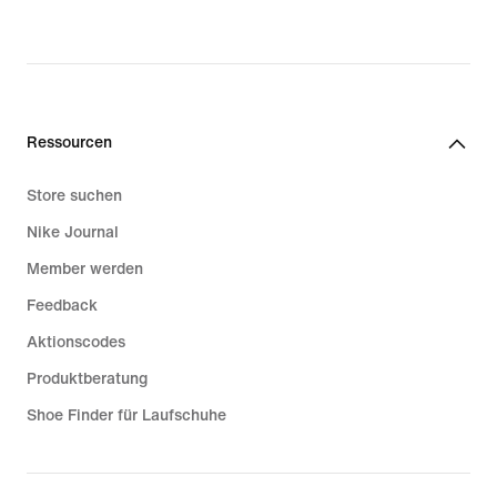
Ressourcen
Store suchen
Nike Journal
Member werden
Feedback
Aktionscodes
Produktberatung
Shoe Finder für Laufschuhe