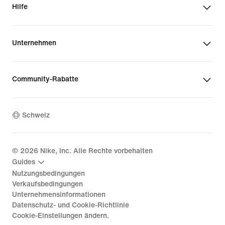
Hilfe
Unternehmen
Community-Rabatte
Schweiz
©
2026
Nike, Inc. Alle Rechte vorbehalten
Guides
Nutzungsbedingungen
Verkaufsbedingungen
Unternehmensinformationen
Datenschutz- und Cookie-Richtlinie
Cookie-Einstellungen ändern.