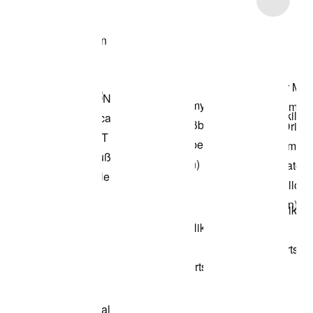
Modell anzeigen