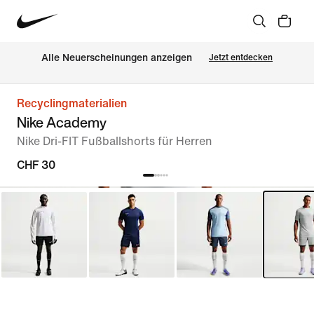
Alle Neuerscheinungen anzeigen
Jetzt entdecken
Recyclingmaterialien
Nike Academy
Nike Dri-FIT Fußballshorts für Herren
CHF 30