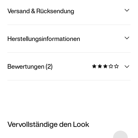
Versand & Rücksendung
Herstellungsinformationen
Bewertungen (2)
Vervollständige den Look
Item 3 of 42