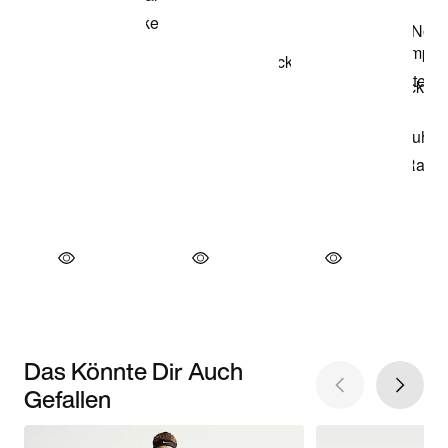
Das Könnte Dir Auch
Gefallen