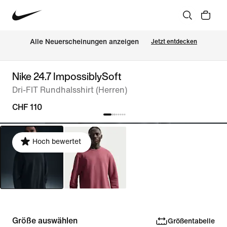
Alle Neuerscheinungen anzeigen
Jetzt entdecken
Nike 24.7 ImpossiblySoft
Dri-FIT Rundhalsshirt (Herren)
CHF 110
Hoch bewertet
Größe auswählen
Größentabelle