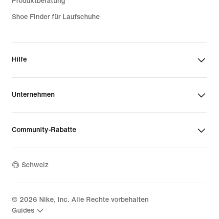
Produktberatung
Shoe Finder für Laufschuhe
Hilfe
Unternehmen
Community-Rabatte
Schweiz
©
2026
Nike, Inc. Alle Rechte vorbehalten
Guides