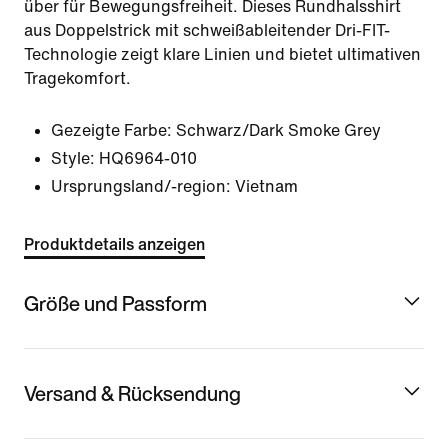
über für Bewegungsfreiheit. Dieses Rundhalsshirt
aus Doppelstrick mit schweißableitender Dri-FIT-
Technologie zeigt klare Linien und bietet ultimativen
Tragekomfort.
Gezeigte Farbe:
Schwarz/Dark Smoke Grey
Style:
HQ6964-010
Ursprungsland/-region: Vietnam
Produktdetails anzeigen
Größe und Passform
Versand & Rücksendung