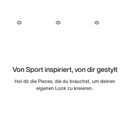
Von Sport inspiriert, von dir gestylt
Hol dir die Pieces, die du brauchst, um deinen
eigenen Look zu kreieren.