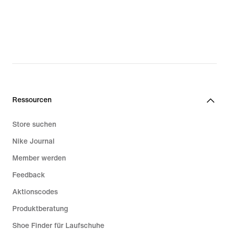
Ressourcen
Store suchen
Nike Journal
Member werden
Feedback
Aktionscodes
Produktberatung
Shoe Finder für Laufschuhe