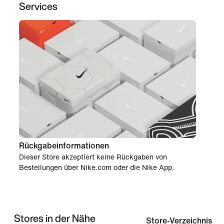
Services
Rückgabeinformationen
Dieser Store akzeptiert keine Rückgaben von
Bestellungen über Nike.com oder die Nike App.
Stores in der Nähe
Store-Verzeichnis