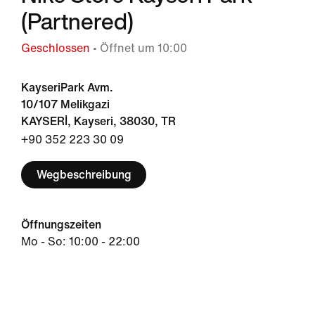
(Partnered)
Geschlossen
• Öffnet um 10:00
KayseriPark Avm.
10/107 Melikgazi
KAYSERİ, Kayseri, 38030, TR
+90 352 223 30 09
Wegbeschreibung
Öffnungszeiten
Mo - So: 10:00 - 22:00