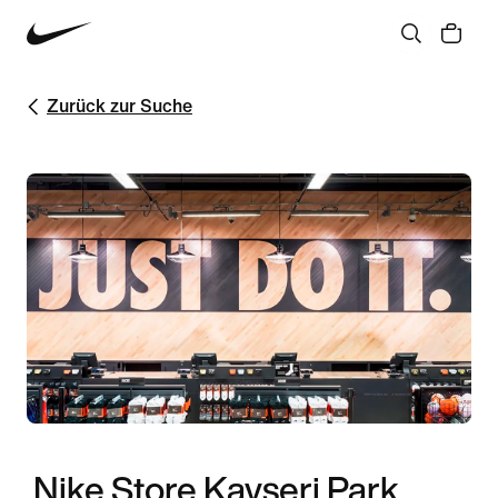
Zurück zur Suche
Nike Store Kayseri Park