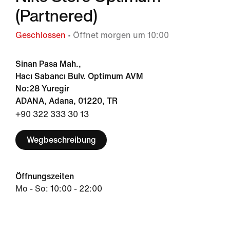
(Partnered)
Geschlossen
• Öffnet morgen um 10:00
Sinan Pasa Mah.,
Hacı Sabancı Bulv. Optimum AVM
No:28 Yuregir
ADANA, Adana, 01220, TR
+90 322 333 30 13
Wegbeschreibung
Öffnungszeiten
Mo - So: 10:00 - 22:00