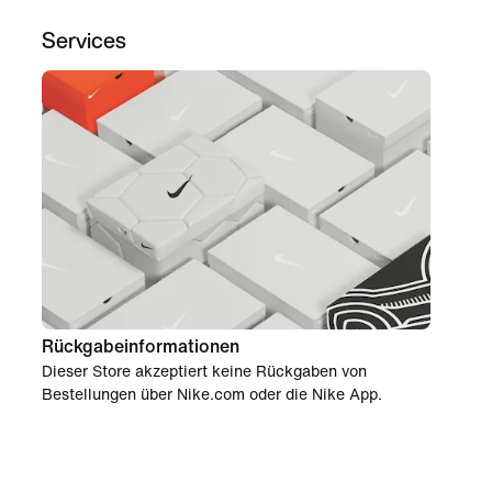
Services
Rückgabeinformationen
Dieser Store akzeptiert keine Rückgaben von
Bestellungen über Nike.com oder die Nike App.