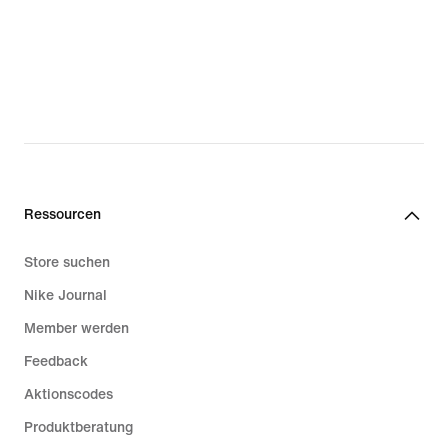
Ressourcen
Store suchen
Nike Journal
Member werden
Feedback
Aktionscodes
Produktberatung