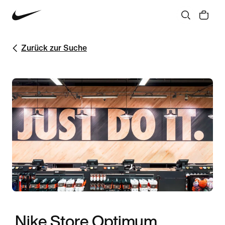
Zurück zur Suche
Nike Store Optimum