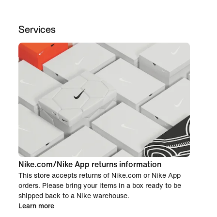
Services
Nike.com/Nike App returns information
This store accepts returns of Nike.com or Nike App
orders. Please bring your items in a box ready to be
shipped back to a Nike warehouse.
Learn more