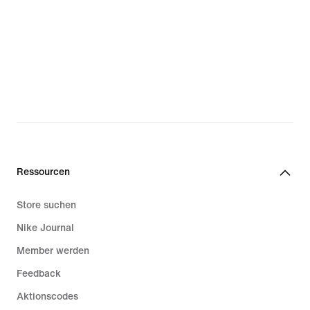
Ressourcen
Store suchen
Nike Journal
Member werden
Feedback
Aktionscodes