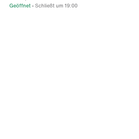
Geöffnet
• Schließt um 19:00