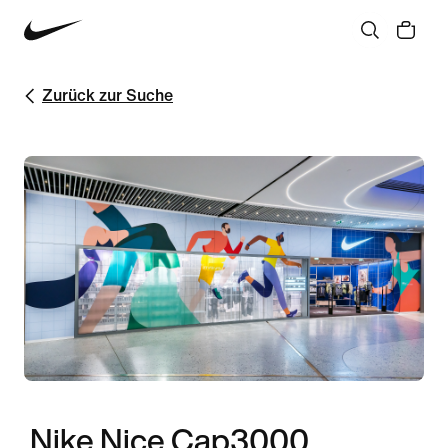
Zurück zur Suche
Nike Nice Cap3000