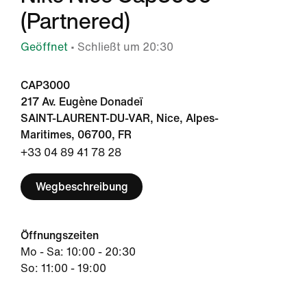
(Partnered)
Geöffnet
• Schließt um 20:30
CAP3000
217 Av. Eugène Donadeï
SAINT-LAURENT-DU-VAR, Nice, Alpes-
Maritimes, 06700, FR
+33 04 89 41 78 28
Wegbeschreibung
Öffnungszeiten
Mo - Sa: 10:00 - 20:30
So: 11:00 - 19:00