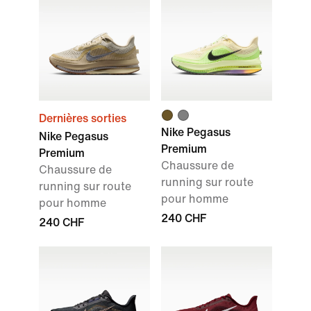
Dernières sorties
Nike Pegasus
Nike Pegasus
Premium
Premium
Chaussure de
Chaussure de
running sur route
running sur route
pour homme
pour homme
240 CHF
240 CHF