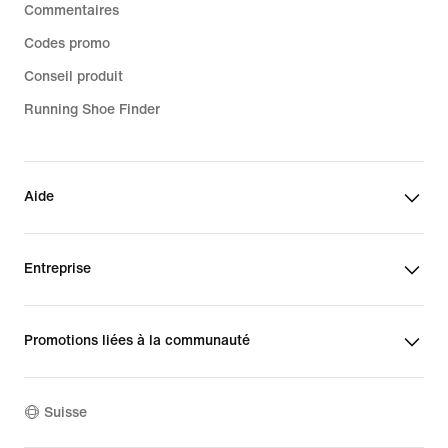
Commentaires
Codes promo
Conseil produit
Running Shoe Finder
Aide
Entreprise
Promotions liées à la communauté
Suisse