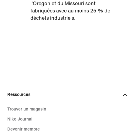
l'Oregon et du Missouri sont
fabriquées avec au moins 25 % de
déchets industriels.
Ressources
Trouver un magasin
Nike Journal
Devenir membre