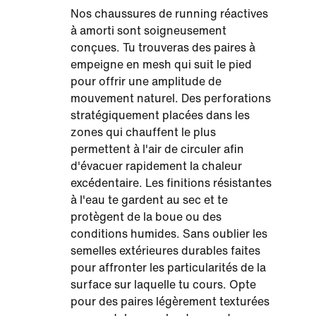
Nos chaussures de running réactives
à amorti sont soigneusement
conçues. Tu trouveras des paires à
empeigne en mesh qui suit le pied
pour offrir une amplitude de
mouvement naturel. Des perforations
stratégiquement placées dans les
zones qui chauffent le plus
permettent à l'air de circuler afin
d'évacuer rapidement la chaleur
excédentaire. Les finitions résistantes
à l'eau te gardent au sec et te
protègent de la boue ou des
conditions humides. Sans oublier les
semelles extérieures durables faites
pour affronter les particularités de la
surface sur laquelle tu cours. Opte
pour des paires légèrement texturées