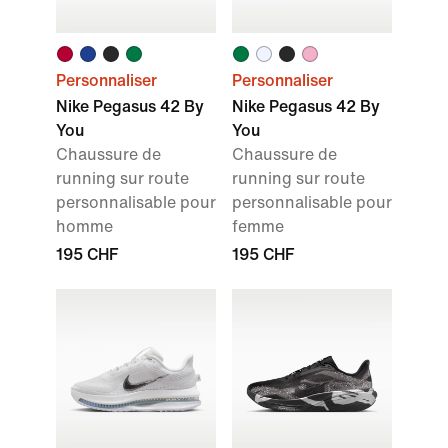
Personnaliser
Personnaliser
Nike Pegasus 42 By
Nike Pegasus 42 By
You
You
Chaussure de
Chaussure de
running sur route
running sur route
personnalisable pour
personnalisable pour
homme
femme
195 CHF
195 CHF