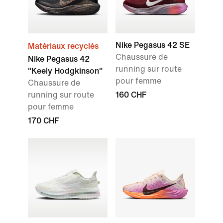
Nike Pegasus 42 SE
Matériaux recyclés
Chaussure de
Nike Pegasus 42
running sur route
"Keely Hodgkinson"
pour femme
Chaussure de
running sur route
160 CHF
pour femme
170 CHF