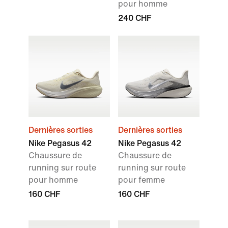
pour homme
240 CHF
Dernières sorties
Dernières sorties
Nike Pegasus 42
Nike Pegasus 42
Chaussure de
Chaussure de
running sur route
running sur route
pour homme
pour femme
160 CHF
160 CHF