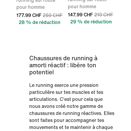
running sur route
pour homme
pour homme
147.99 CHF
210 CHF
177.99 CHF
250 CHF
29 % de réduction
28 % de réduction
Chaussures de running à
amorti réactif : libère ton
potentiel
Le running exerce une pression
particulière sur tes muscles et tes
articulations. C'est pour cela que
nous avons créé notre gamme de
chaussures de running réactives. Elles
sont faites pour accompagner tes
mouvements et te maintenir à chaque