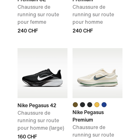
Chaussure de
Chaussure de
running sur route
running sur route
pour femme
pour homme
240 CHF
240 CHF
Nike Pegasus 42
Nike Pegasus
Chaussure de
Premium
running sur route
Chaussure de
pour homme (large)
running sur route
160 CHF