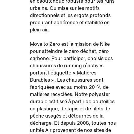
en caoutchouc robuste pour tes runs
urbains. Ou mise sur les motifs
directionnels et les ergots profonds
procurant adhérence et stabilité en
plein air.
Move to Zero est la mission de Nike
pour atteindre le zéro déchet, zéro
carbone. Pour participer, choisis des
chaussures de running réactives
portant l'étiquette « Matières
Durables ». Les chaussures sont
fabriquées avec au moins 20 % de
matières recyclées. Notre polyester
durable est tissé à partir de bouteilles
en plastique, de tapis et de filets de
pêche usagés et détournés de la
décharge. Et depuis 2008, toutes nos
unités Air provenant de nos sites de