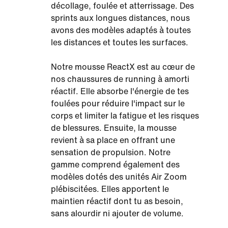
décollage, foulée et atterrissage. Des
sprints aux longues distances, nous
avons des modèles adaptés à toutes
les distances et toutes les surfaces.
Notre mousse ReactX est au cœur de
nos chaussures de running à amorti
réactif. Elle absorbe l'énergie de tes
foulées pour réduire l'impact sur le
corps et limiter la fatigue et les risques
de blessures. Ensuite, la mousse
revient à sa place en offrant une
sensation de propulsion. Notre
gamme comprend également des
modèles dotés des unités Air Zoom
plébiscitées. Elles apportent le
maintien réactif dont tu as besoin,
sans alourdir ni ajouter de volume.