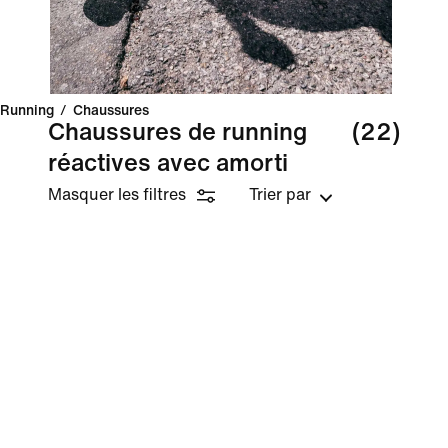
Running
/
Chaussures
Chaussures de running
(22)
réactives avec amorti
Masquer les filtres
Trier par