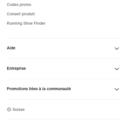
Codes promo
Conseil produit
Running Shoe Finder
Aide
Entreprise
Promotions liées à la communauté
Suisse