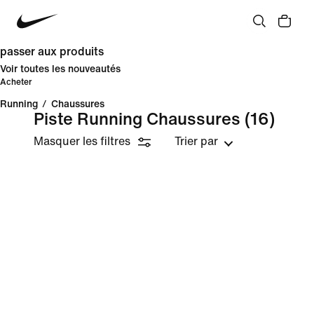
passer aux produits
Voir toutes les nouveautés
Acheter
Running
/
Chaussures
Piste Running Chaussures
(16)
Masquer les filtres
Trier par