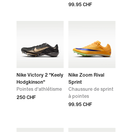
99.95 CHF
Nike Victory 2 "Keely
Nike Zoom Rival
Hodgkinson"
Sprint
Pointes d'athlétisme
Chaussure de sprint
à pointes
250 CHF
99.95 CHF