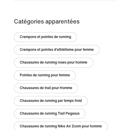
Catégories apparentées
Crampons et pointes de running
Crampons et pointes d'athlétisme pour femme
Chaussures de running roses pour homme
Pointes de running pour femme
Chaussures de trail pour Homme
Chaussures de running par temps froid
Chaussures de running Trail Pegasus
Chaussures de running Nike Air Zoom pour homme