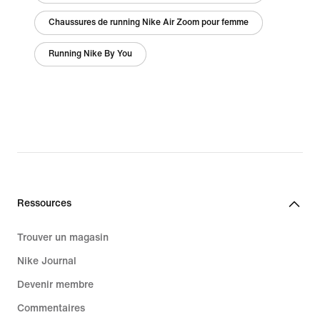
Chaussures de running Nike Air Zoom pour femme
Running Nike By You
Ressources
Trouver un magasin
Nike Journal
Devenir membre
Commentaires