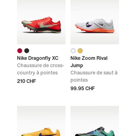
Nike Dragonfly XC
Nike Zoom Rival
Chaussure de cross-
Jump
country à pointes
Chaussure de saut à
pointes
210 CHF
99.95 CHF