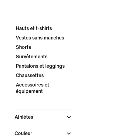
Hauts et t-shirts
Vestes sans manches
Shorts
Survêtements
Pantalons et leggings
Chaussettes
Accessoires et
équipement
Athlètes
Couleur