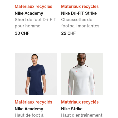
Matériaux recyclés
Matériaux recyclés
Nike Academy
Nike Dri-FIT Strike
Short de foot Dri-FIT
Chaussettes de
pour homme
football montantes
30 CHF
22 CHF
Matériaux recyclés
Matériaux recyclés
Nike Academy
Nike Strike
Haut de foot à
Haut d'entraînement