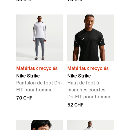
Matériaux recyclés
Matériaux recyclés
Nike Strike
Nike Strike
Pantalon de foot Dri-
Haut de foot à
FIT pour homme
manches courtes
Dri-FIT pour homme
70 CHF
52 CHF