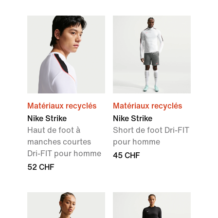
Matériaux recyclés
Matériaux recyclés
Nike Strike
Nike Strike
Haut de foot à
Short de foot Dri-FIT
manches courtes
pour homme
Dri-FIT pour homme
45 CHF
52 CHF