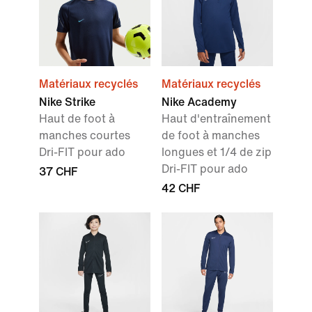
Matériaux recyclés
Matériaux recyclés
Nike Strike
Nike Academy
Haut de foot à
Haut d'entraînement
manches courtes
de foot à manches
Dri-FIT pour ado
longues et 1/4 de zip
Dri-FIT pour ado
37 CHF
42 CHF