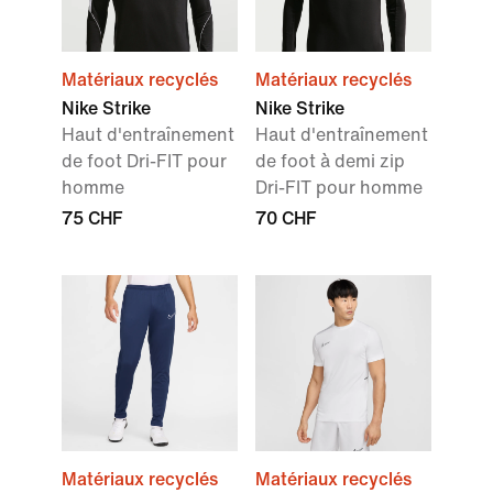
Matériaux recyclés
Matériaux recyclés
Nike Strike
Nike Strike
Haut d'entraînement
Haut d'entraînement
de foot Dri-FIT pour
de foot à demi zip
homme
Dri-FIT pour homme
75 CHF
70 CHF
Matériaux recyclés
Matériaux recyclés