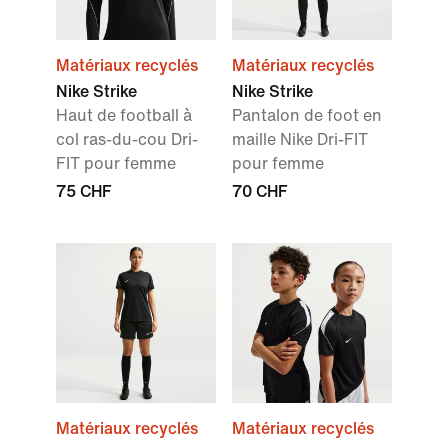
Matériaux recyclés
Matériaux recyclés
Nike Strike
Nike Strike
Haut de football à
Pantalon de foot en
col ras-du-cou Dri-
maille Nike Dri-FIT
FIT pour femme
pour femme
75 CHF
70 CHF
Matériaux recyclés
Matériaux recyclés