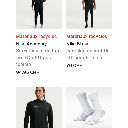
Matériaux recyclés
Matériaux recyclés
Nike Academy
Nike Strike
Survêtement de foot
Pantalon de foot Dri-
tissé Dri-FIT pour
FIT pour homme
femme
70 CHF
94.95 CHF