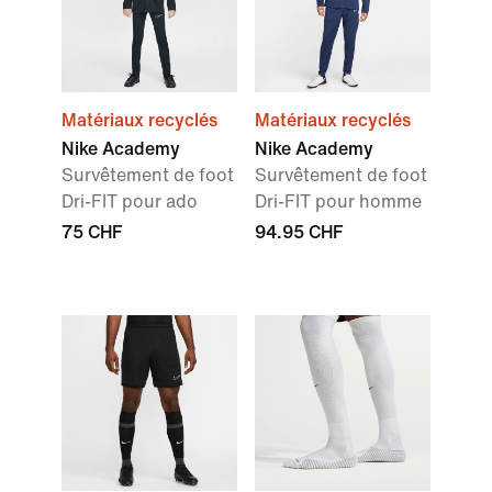
Matériaux recyclés
Matériaux recyclés
Nike Academy
Nike Academy
Survêtement de foot
Survêtement de foot
Dri-FIT pour ado
Dri-FIT pour homme
75 CHF
94.95 CHF