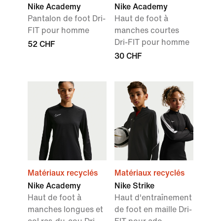
Nike Academy
Nike Academy
Pantalon de foot Dri-
Haut de foot à
FIT pour homme
manches courtes
Dri-FIT pour homme
52 CHF
30 CHF
Matériaux recyclés
Matériaux recyclés
Nike Academy
Nike Strike
Haut de foot à
Haut d'entraînement
manches longues et
de foot en maille Dri-