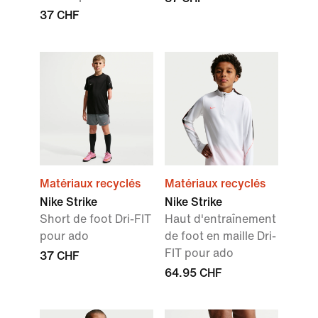
37 CHF
Matériaux recyclés
Matériaux recyclés
Nike Strike
Nike Strike
Short de foot Dri-FIT
Haut d'entraînement
pour ado
de foot en maille Dri-
FIT pour ado
37 CHF
64.95 CHF