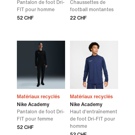
Pantalon de foot Dri-
Chaussettes de
FIT pour homme
football montantes
52 CHF
22 CHF
Matériaux recyclés
Matériaux recyclés
Nike Academy
Nike Academy
Pantalon de foot Dri-
Haut d'entraînement
FIT pour femme
de foot Dri-FIT pour
homme
52 CHF
52 CHF