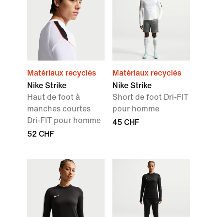
Matériaux recyclés
Matériaux recyclés
Nike Strike
Nike Strike
Haut de foot à
Short de foot Dri-FIT
manches courtes
pour homme
Dri-FIT pour homme
45 CHF
52 CHF