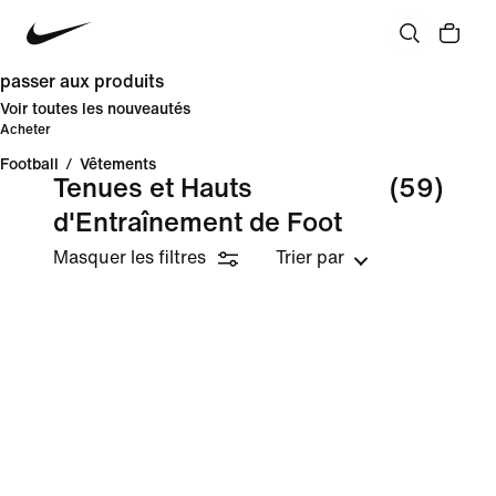
passer aux produits
Voir toutes les nouveautés
Acheter
Football
/
Vêtements
Tenues et Hauts
(59)
d'Entraînement de Foot
Masquer les filtres
Trier par