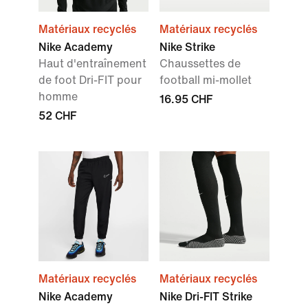
Matériaux recyclés
Matériaux recyclés
Nike Academy
Nike Strike
Haut d'entraînement
Chaussettes de
de foot Dri-FIT pour
football mi-mollet
homme
16.95 CHF
52 CHF
Matériaux recyclés
Matériaux recyclés
Nike Academy
Nike Dri-FIT Strike