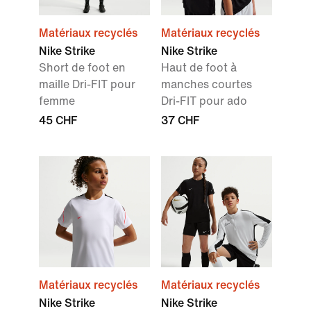
Matériaux recyclés
Matériaux recyclés
Nike Strike
Nike Strike
Short de foot en
Haut de foot à
maille Dri-FIT pour
manches courtes
femme
Dri-FIT pour ado
45 CHF
37 CHF
Matériaux recyclés
Matériaux recyclés
Nike Strike
Nike Strike