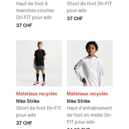
Haut de foot à
Short de foot Dri-FIT
manches courtes
pour ado
Dri-FIT pour ado
37 CHF
37 CHF
Matériaux recyclés
Matériaux recyclés
Nike Strike
Nike Strike
Short de foot Dri-FIT
Haut d'entraînement
pour ado
de foot en maille Dri-
FIT pour ado
37 CHF