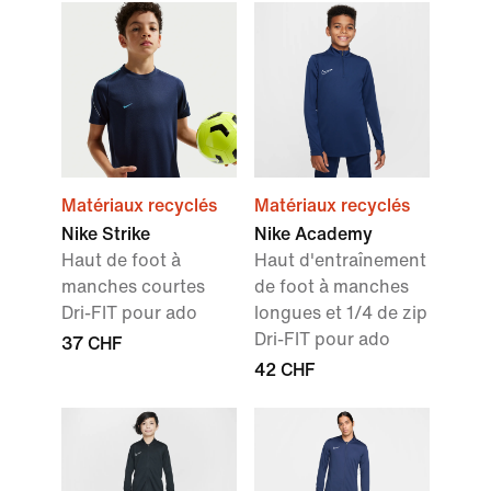
Matériaux recyclés
Matériaux recyclés
Nike Strike
Nike Academy
Haut de foot à
Haut d'entraînement
manches courtes
de foot à manches
Dri-FIT pour ado
longues et 1/4 de zip
Dri-FIT pour ado
37 CHF
42 CHF