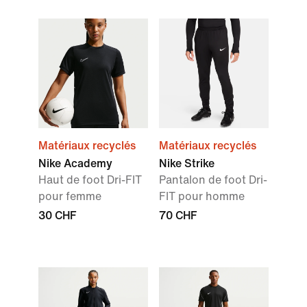
Matériaux recyclés
Matériaux recyclés
Nike Academy
Nike Strike
Haut de foot Dri-FIT
Pantalon de foot Dri-
pour femme
FIT pour homme
30 CHF
70 CHF