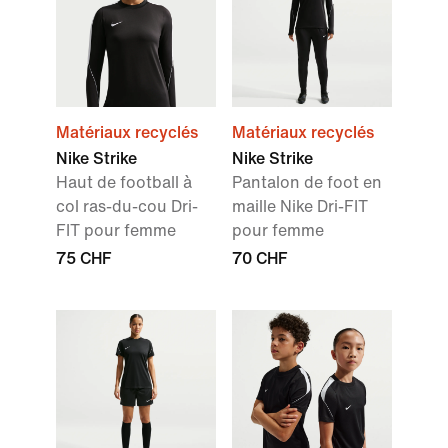
Matériaux recyclés
Matériaux recyclés
Nike Strike
Nike Strike
Haut de football à
Pantalon de foot en
col ras-du-cou Dri-
maille Nike Dri-FIT
FIT pour femme
pour femme
75 CHF
70 CHF