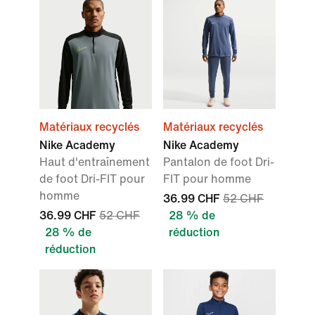
Matériaux recyclés
Matériaux recyclés
Nike Academy
Nike Academy
Haut d'entraînement
Pantalon de foot Dri-
de foot Dri-FIT pour
FIT pour homme
homme
36.99 CHF
52 CHF
36.99 CHF
52 CHF
28 % de
28 % de
réduction
réduction