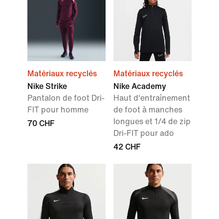
Matériaux recyclés
Matériaux recyclés
Nike Strike
Nike Academy
Pantalon de foot Dri-
Haut d'entraînement
FIT pour homme
de foot à manches
longues et 1/4 de zip
70 CHF
Dri-FIT pour ado
42 CHF