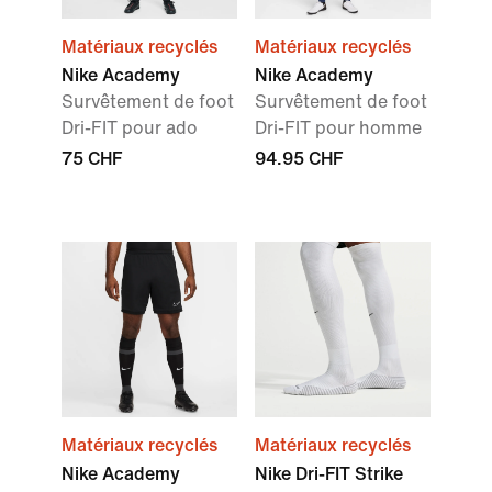
Matériaux recyclés
Matériaux recyclés
Nike Academy
Nike Academy
Survêtement de foot
Survêtement de foot
Dri-FIT pour ado
Dri-FIT pour homme
75 CHF
94.95 CHF
Matériaux recyclés
Matériaux recyclés
Nike Academy
Nike Dri-FIT Strike