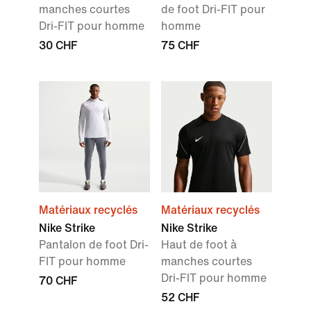
manches courtes
de foot Dri-FIT pour
Dri-FIT pour homme
homme
30 CHF
75 CHF
Matériaux recyclés
Matériaux recyclés
Nike Strike
Nike Strike
Pantalon de foot Dri-
Haut de foot à
FIT pour homme
manches courtes
Dri-FIT pour homme
70 CHF
52 CHF