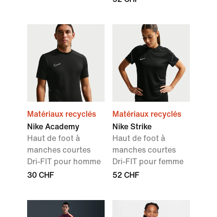
Matériaux recyclés
Matériaux recyclés
Nike Academy
Nike Strike
Haut de foot à
Haut de foot à
manches courtes
manches courtes
Dri-FIT pour homme
Dri-FIT pour femme
30 CHF
52 CHF