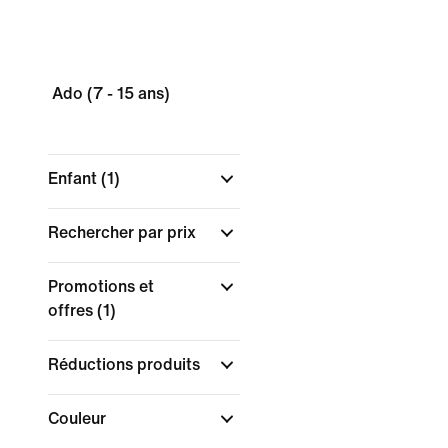
Ado (7 - 15 ans)
Enfant
(1)
Rechercher par prix
Promotions et
offres
(1)
Réductions produits
Couleur