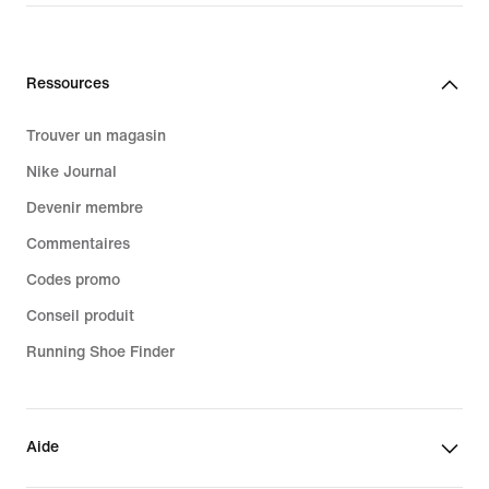
Ressources
Trouver un magasin
Nike Journal
Devenir membre
Commentaires
Codes promo
Conseil produit
Running Shoe Finder
Aide