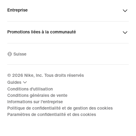
Entreprise
Promotions liées à la communauté
Suisse
©
2026
Nike, Inc. Tous droits réservés
Guides
Conditions d'utilisation
Conditions générales de vente
Informations sur l'entreprise
Politique de confidentialité et de gestion des cookies
Paramètres de confidentialité et des cookies