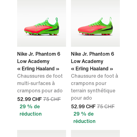
Nike Jr. Phantom 6
Nike Jr. Phantom 6
Low Academy
Low Academy
« Erling Haaland »
« Erling Haaland »
Chaussures de foot
Chaussure de foot à
multi-surfaces à
crampons pour
crampons pour ado
terrain synthétique
pour ado
52.99 CHF
75 CHF
29 % de
52.99 CHF
75 CHF
réduction
29 % de
réduction