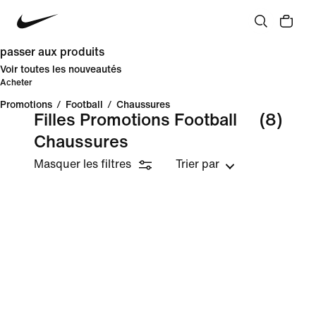
passer aux produits
Voir toutes les nouveautés
Acheter
Promotions
/
Football
/
Chaussures
Filles Promotions Football
(8)
Chaussures
Masquer les filtres
Trier par