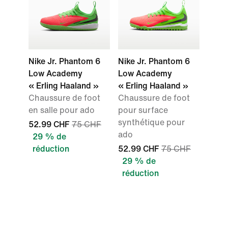
Nike Jr. Phantom 6
Nike Jr. Phantom 6
Low Academy
Low Academy
« Erling Haaland »
« Erling Haaland »
Chaussure de foot
Chaussure de foot
en salle pour ado
pour surface
synthétique pour
52.99 CHF
75 CHF
ado
29 % de
réduction
52.99 CHF
75 CHF
29 % de
réduction