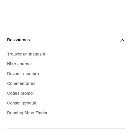
Ressources
Trouver un magasin
Nike Journal
Devenir membre
Commentaires
Codes promo
Conseil produit
Running Shoe Finder