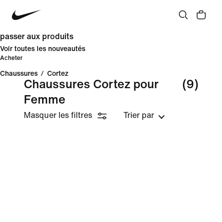
passer aux produits
Voir toutes les nouveautés
Acheter
Chaussures
/
Cortez
Chaussures Cortez pour
(9)
Femme
Masquer les filtres
Trier par