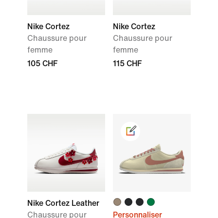
Nike Cortez
Nike Cortez
Chaussure pour
Chaussure pour
femme
femme
105 CHF
115 CHF
Nike Cortez Leather
Chaussure pour
Personnaliser