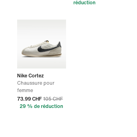
réduction
Nike Cortez
Chaussure pour
femme
73.99 CHF
105 CHF
29 % de réduction