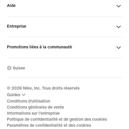
Aide
Entreprise
Promotions liées à la communauté
Suisse
©
2026
Nike, Inc. Tous droits réservés
Guides
Conditions d'utilisation
Conditions générales de vente
Informations sur l'entreprise
Politique de confidentialité et de gestion des cookies
Paramètres de confidentialité et des cookies