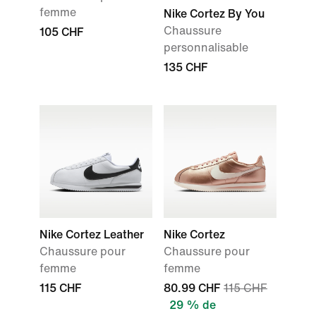
femme
Nike Cortez By You
Chaussure
105 CHF
personnalisable
135 CHF
Nike Cortez Leather
Nike Cortez
Chaussure pour
Chaussure pour
femme
femme
115 CHF
80.99 CHF
115 CHF
29 % de