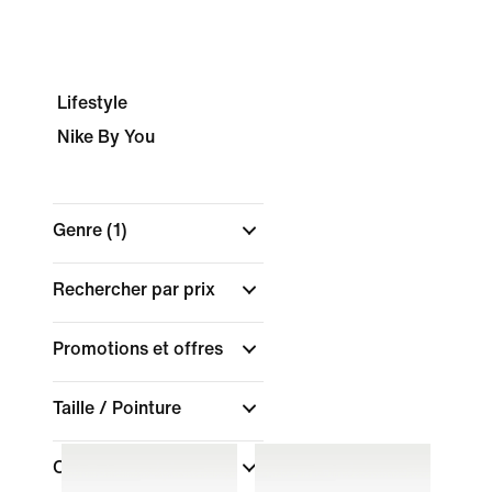
Lifestyle
Nike By You
Genre
(1)
Rechercher par prix
Promotions et offres
Taille / Pointure
Couleur