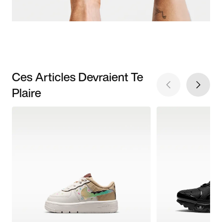
Ces Articles Devraient Te
Plaire