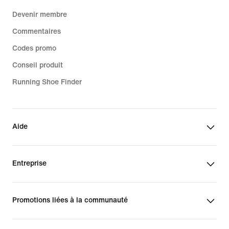
Devenir membre
Commentaires
Codes promo
Conseil produit
Running Shoe Finder
Aide
Entreprise
Promotions liées à la communauté