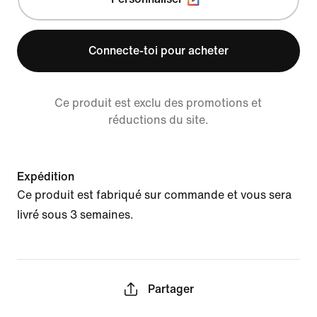
Connecte-toi pour acheter
Ce produit est exclu des promotions et
réductions du site.
Expédition
Ce produit est fabriqué sur commande et vous sera
livré sous 3 semaines.
Partager