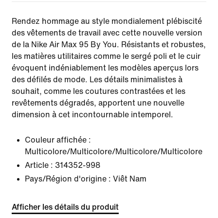
Rendez hommage au style mondialement plébiscité
des vêtements de travail avec cette nouvelle version
de la Nike Air Max 95 By You. Résistants et robustes,
les matières utilitaires comme le sergé poli et le cuir
évoquent indéniablement les modèles aperçus lors
des défilés de mode. Les détails minimalistes à
souhait, comme les coutures contrastées et les
revêtements dégradés, apportent une nouvelle
dimension à cet incontournable intemporel.
Couleur affichée :
Multicolore/Multicolore/Multicolore/Multicolore
Article :
314352-998
Pays/Région d'origine : Viêt Nam
Afficher les détails du produit