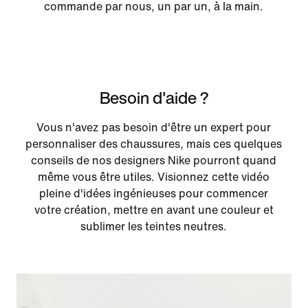
commande par nous, un par un, à la main.
Besoin d'aide ?
Vous n'avez pas besoin d'être un expert pour
personnaliser des chaussures, mais ces quelques
conseils de nos designers Nike pourront quand
même vous être utiles. Visionnez cette vidéo
pleine d'idées ingénieuses pour commencer
votre création, mettre en avant une couleur et
sublimer les teintes neutres.