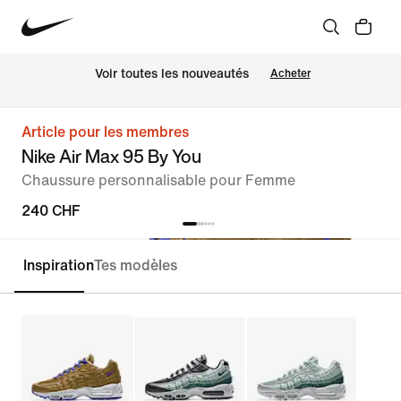
 Voir toutes les nouveautés
Acheter
Article pour les membres
Nike Air Max 95 By You
Chaussure personnalisable pour Femme
240 CHF
Inspiration
Tes modèles
Personnaliser