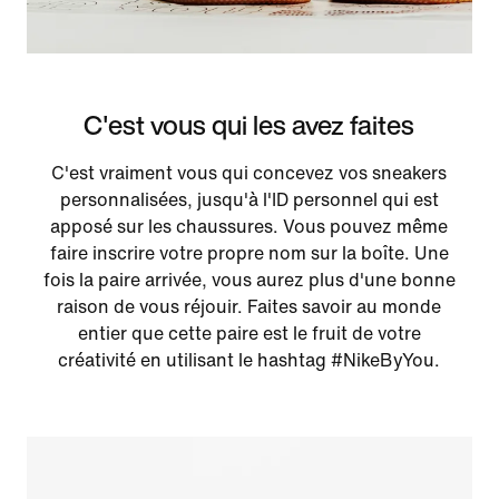
C'est vous qui les avez faites
C'est vraiment vous qui concevez vos sneakers
personnalisées, jusqu'à l'ID personnel qui est
apposé sur les chaussures. Vous pouvez même
faire inscrire votre propre nom sur la boîte. Une
fois la paire arrivée, vous aurez plus d'une bonne
raison de vous réjouir. Faites savoir au monde
entier que cette paire est le fruit de votre
créativité en utilisant le hashtag #NikeByYou.