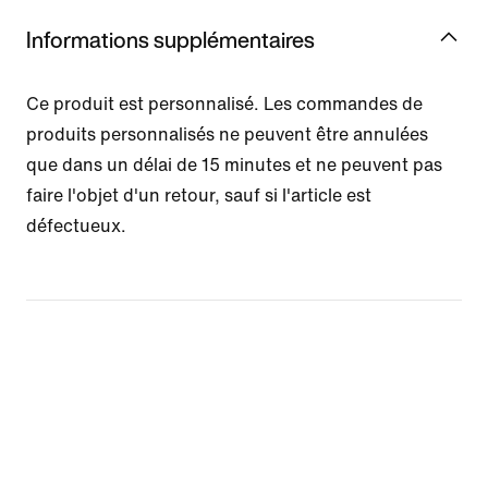
Informations supplémentaires
Ce produit est personnalisé. Les commandes de
produits personnalisés ne peuvent être annulées
que dans un délai de 15 minutes et ne peuvent pas
faire l'objet d'un retour, sauf si l'article est
défectueux.