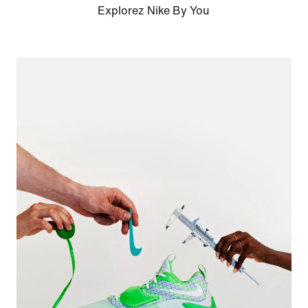
Explorez Nike By You