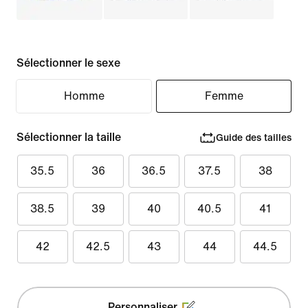
Sélectionner le sexe
Homme
Femme
Sélectionner la taille
Guide des tailles
35.5
36
36.5
37.5
38
38.5
39
40
40.5
41
42
42.5
43
44
44.5
Personnaliser