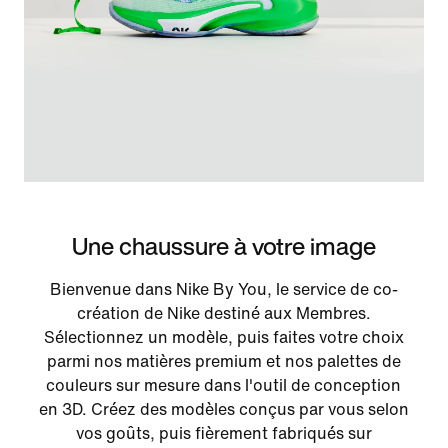
Une chaussure à votre image
Bienvenue dans Nike By You, le service de co-
création de Nike destiné aux Membres.
Sélectionnez un modèle, puis faites votre choix
parmi nos matières premium et nos palettes de
couleurs sur mesure dans l'outil de conception
en 3D. Créez des modèles conçus par vous selon
vos goûts, puis fièrement fabriqués sur