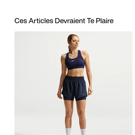
Ces Articles Devraient Te Plaire