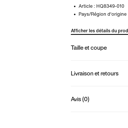
Article :
HQ8349-010
Pays/Région d'origine 
Afficher les détails du prod
Taille et coupe
Livraison et retours
Avis (0)