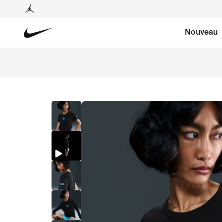
Nouveau