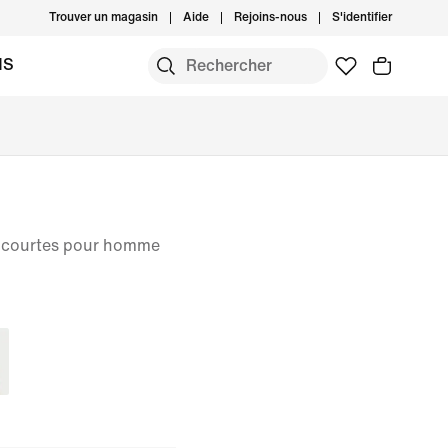
Trouver un magasin
Aide
Rejoins-nous
S'identifier
MS
s courtes pour homme