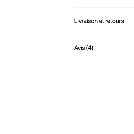
Livraison et retours
Avis (4)