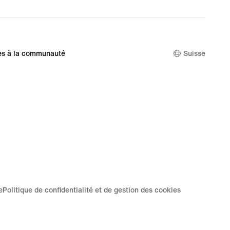
es à la communauté
Suisse
e
Politique de confidentialité et de gestion des cookies