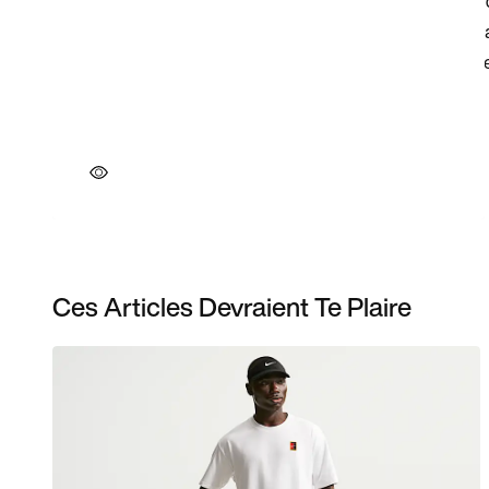
Ces Articles Devraient Te Plaire