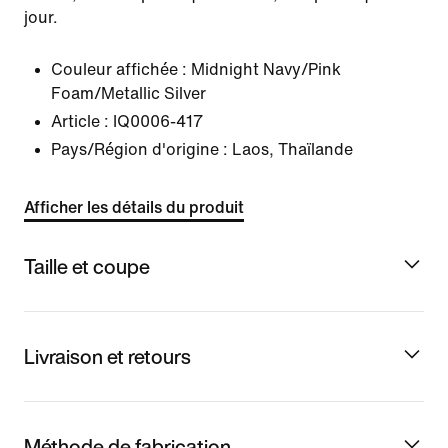
jour.
Couleur affichée :
Midnight Navy/Pink
Foam/Metallic Silver
Article :
IQ0006-417
Pays/Région d'origine : Laos, Thaïlande
Afficher les détails du produit
Taille et coupe
Livraison et retours
Méthode de fabrication