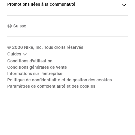
Promotions liées à la communauté
Suisse
©
2026
Nike, Inc. Tous droits réservés
Guides
Conditions d'utilisation
Conditions générales de vente
Informations sur l'entreprise
Politique de confidentialité et de gestion des cookies
Paramètres de confidentialité et des cookies