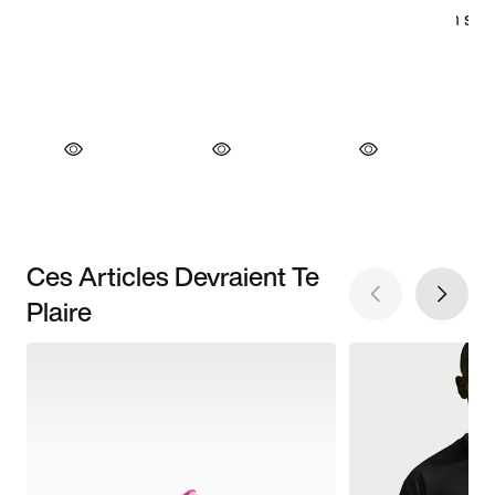
Ces Articles Devraient Te
Plaire