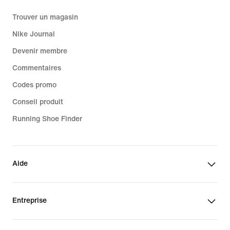
Trouver un magasin
Nike Journal
Devenir membre
Commentaires
Codes promo
Conseil produit
Running Shoe Finder
Aide
Entreprise