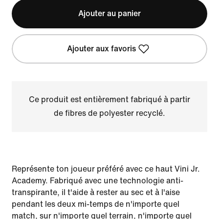
Ajouter au panier
Ajouter aux favoris
Ce produit est entièrement fabriqué à partir
de fibres de polyester recyclé.
Représente ton joueur préféré avec ce haut Vini Jr.
Academy. Fabriqué avec une technologie anti-
transpirante, il t'aide à rester au sec et à l'aise
pendant les deux mi-temps de n'importe quel
match, sur n'importe quel terrain, n'importe quel