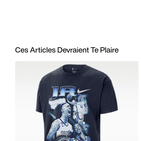
Ces Articles Devraient Te Plaire