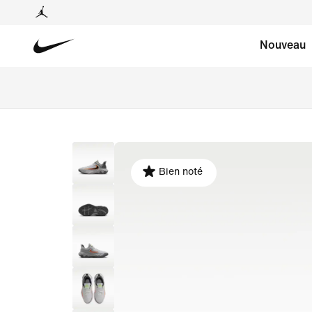
Nouveau
Bien noté