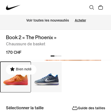
 Voir toutes les nouveautés
Acheter
Book 2 « The Phoenix »
Chaussure de basket
170 CHF
Bien noté
Sélectionner la taille
Guide des tailles