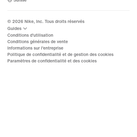
Suisse
©
2026
Nike, Inc. Tous droits réservés
Guides
Conditions d'utilisation
Conditions générales de vente
Informations sur l'entreprise
Politique de confidentialité et de gestion des cookies
Paramètres de confidentialité et des cookies