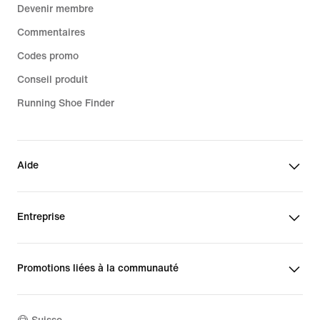
Devenir membre
Commentaires
Codes promo
Conseil produit
Running Shoe Finder
Aide
Entreprise
Promotions liées à la communauté