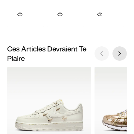
Ces Articles Devraient Te
Plaire