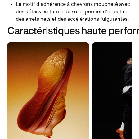
Le motif d'adhérence à chevrons moucheté avec
des détails en forme de soleil permet d'effectuer
des arrêts nets et des accélérations fulgurantes.
Caractéristiques haute perfo