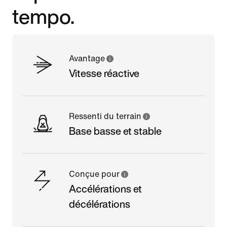
tempo.
Avantage
Vitesse réactive
Ressenti du terrain
Base basse et stable
Conçue pour
Accélérations et
décélérations