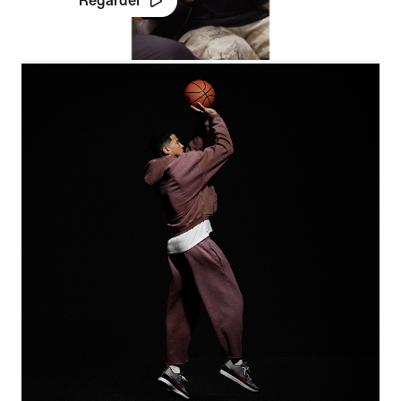
Regarder