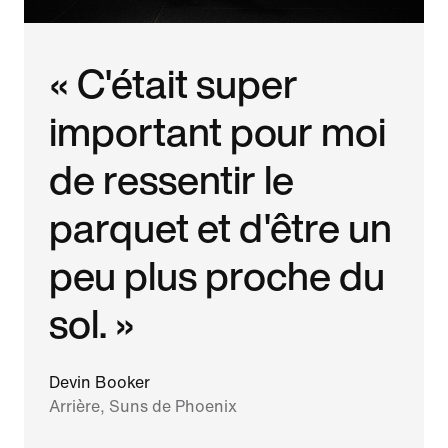
« C'était super
important pour moi
de ressentir le
parquet et d'être un
peu plus proche du
sol. »
Devin Booker
Arrière, Suns de Phoenix