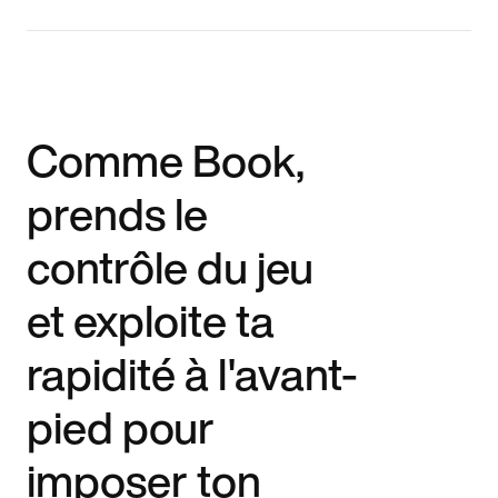
Comme Book,
prends le
contrôle du jeu
et exploite ta
rapidité à l'avant-
pied pour
imposer ton