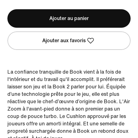
Ajouter au panier
Ajouter aux favoris
La confiance tranquille de Book vient à la fois de
l'intérieur et du travail qu'il accomplit. Il préférerait
laisser son jeu et la Book 2 parler pour lui. Équipée
d’une technologie prête pour le jeu, elle est plus
réactive que le chef-d’œuvre d’origine de Book. L'Air
Zoom à l'avant-pied donne à son premier pas un
coup de pouce turbo. Le Cushlon approuvé par les
joueurs offre un amorti intégral. Et une semelle de
propreté surchargée donne à Book un rebond doux