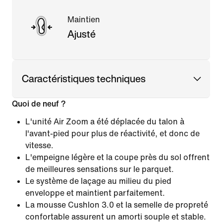
Maintien
Ajusté
Caractéristiques techniques
Quoi de neuf ?
L'unité Air Zoom a été déplacée du talon à
l'avant-pied pour plus de réactivité, et donc de
vitesse.
L'empeigne légère et la coupe près du sol offrent
de meilleures sensations sur le parquet.
Le système de laçage au milieu du pied
enveloppe et maintient parfaitement.
La mousse Cushlon 3.0 et la semelle de propreté
confortable assurent un amorti souple et stable.