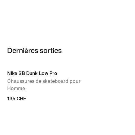
Dernières sorties
Nike SB Dunk Low Pro
Chaussures de skateboard pour
Homme
135 CHF