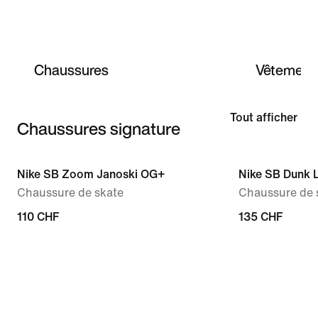
Chaussures
Vêtement
Tout afficher
Chaussures signature
Nike SB Zoom Janoski OG+
Nike SB Dunk 
Chaussure de skate
Chaussure de 
110 CHF
135 CHF