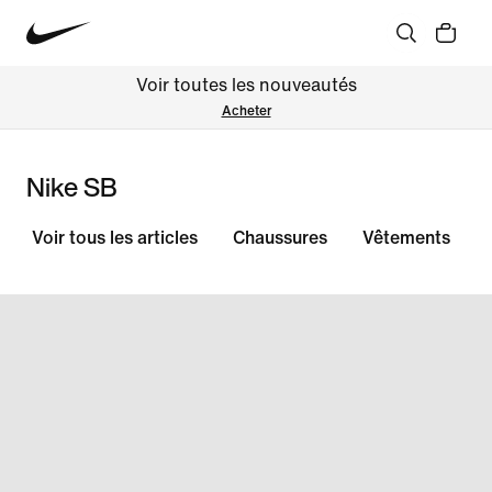
Voir toutes les nouveautés
Acheter
Nike SB
Voir tous les articles
Chaussures
Vêtements