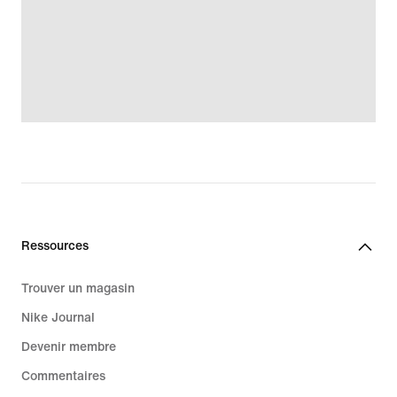
Ressources
Trouver un magasin
Nike Journal
Devenir membre
Commentaires