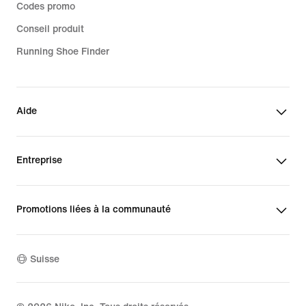
Codes promo
Conseil produit
Running Shoe Finder
Aide
Entreprise
Promotions liées à la communauté
Suisse